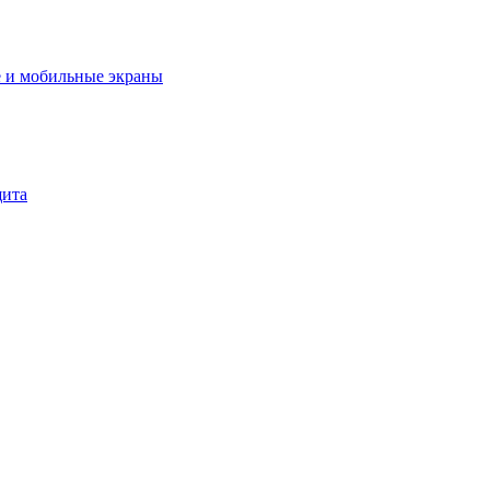
 и мобильные экраны
щита