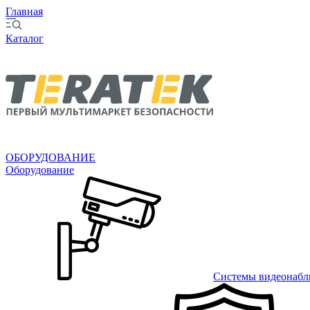
Главная
Каталог
ОБОРУДОВАНИЕ
Оборудование
Системы видеонабл