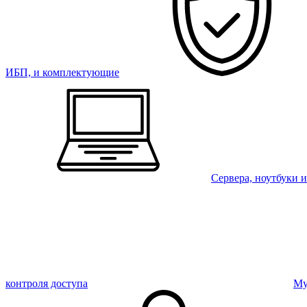
ИБП, и комплектующие
Сервера, ноутбуки 
контроля доступа
Му