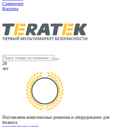
Сравнение
Корзина
28
лет
Поставляем комплексные решения и оборудование для
бизнеса