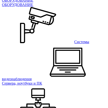
ОБОРУДОВАНИЕ
ОБОРУДОВАНИЕ
Системы
видеонаблюдения
Сервера, ноутбуки и ПК