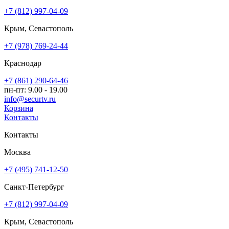
+7 (812) 997-04-09
Крым, Севастополь
+7 (978) 769-24-44
Краснодар
+7 (861) 290-64-46
пн-пт: 9.00 - 19.00
info@securtv.ru
Корзина
Контакты
Контакты
Москва
+7 (495) 741-12-50
Санкт-Петербург
+7 (812) 997-04-09
Крым, Севастополь