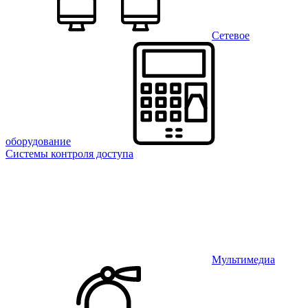
Сетевое
оборудование
Системы контроля доступа
Мультимедиа