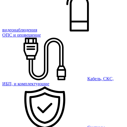
видеонаблюдения
ОПС и оповещение
Кабель, СКС,
ИБП, и комплектующие