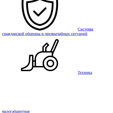
Системы
гражданской обороны и чрезвычайных ситуаций
Техника
малогабаритная