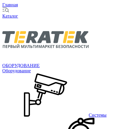
Главная
Каталог
ОБОРУДОВАНИЕ
Оборудование
Системы