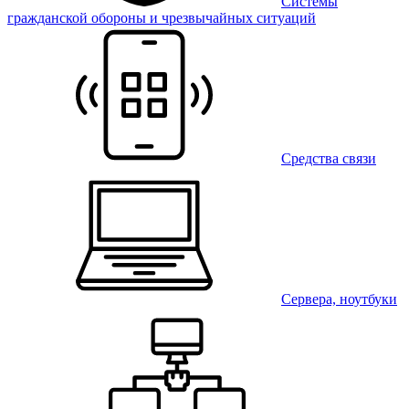
Системы
гражданской обороны и чрезвычайных ситуаций
Средства связи
Сервера, ноутбуки