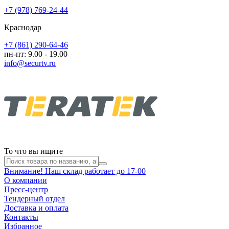
+7 (978) 769-24-44
Краснодар
+7 (861) 290-64-46
пн-пт: 9.00 - 19.00
info@securtv.ru
То что вы ищите
Внимание! Наш склад работает до 17-00
О компании
Пресс-центр
Тендерный отдел
Доставка и оплата
Контакты
Избранное