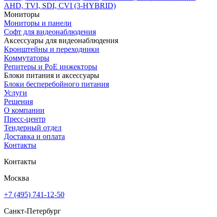
AHD, TVI, SDI, CVI (3-HYBRID)
Мониторы
Мониторы и панели
Софт для видеонаблюдения
Аксессуары для видеонаблюдения
Кронштейны и переходники
Коммутаторы
Репитеры и PoE инжекторы
Блоки питания и аксессуары
Блоки бесперебойного питания
Услуги
Решения
О компании
Пресс-центр
Тендерный отдел
Доставка и оплата
Контакты
Контакты
Москва
+7 (495) 741-12-50
Санкт-Петербург