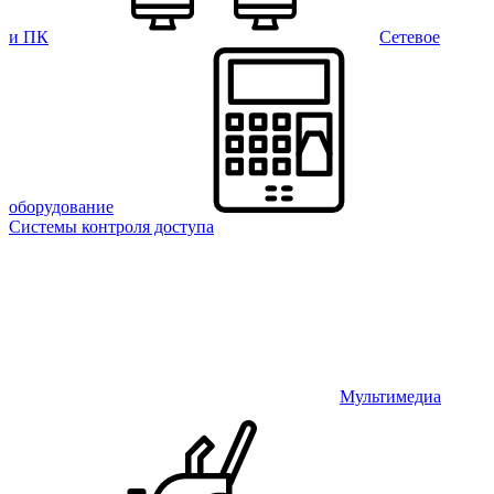
и ПК
Сетевое
оборудование
Системы контроля доступа
Мультимедиа