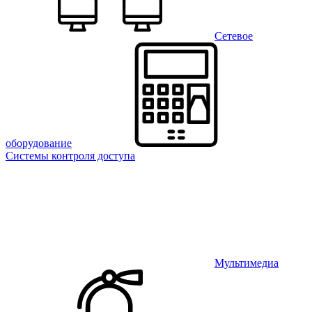
Сетевое
оборудование
Системы контроля доступа
Мультимедиа