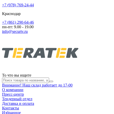
+7 (978) 769-24-44
Краснодар
+7 (861) 290-64-46
пн-пт: 9.00 - 19.00
info@securtv.ru
То что вы ищите
Внимание! Наш склад работает до 17-00
О компании
Пресс-центр
Тендерный отдел
Доставка и оплата
Контакты
Избранное