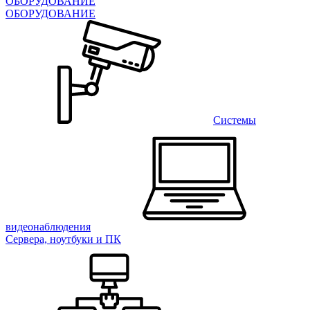
ОБОРУДОВАНИЕ
ОБОРУДОВАНИЕ
Системы
видеонаблюдения
Сервера, ноутбуки и ПК