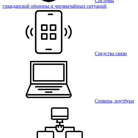
Системы
гражданской обороны и чрезвычайных ситуаций
Средства связи
Сервера, ноутбуки