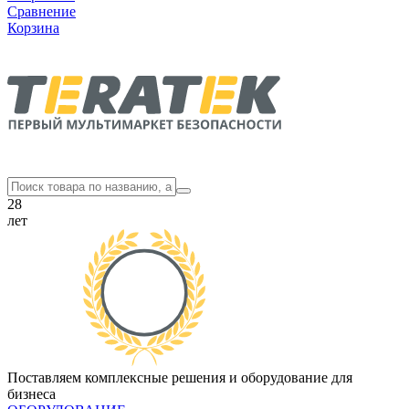
Сравнение
Корзина
28
лет
Поставляем комплексные решения и оборудование для
бизнеса