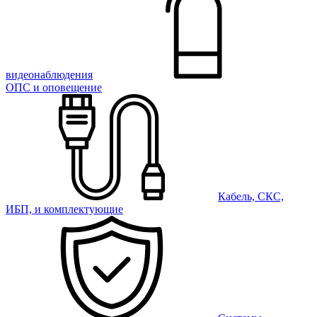
видеонаблюдения
ОПС и оповещение
Кабель, СКС,
ИБП, и комплектующие