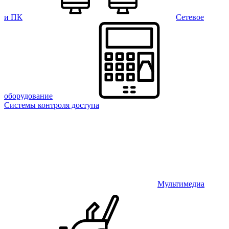
и ПК
Сетевое
оборудование
Системы контроля доступа
Мультимедиа