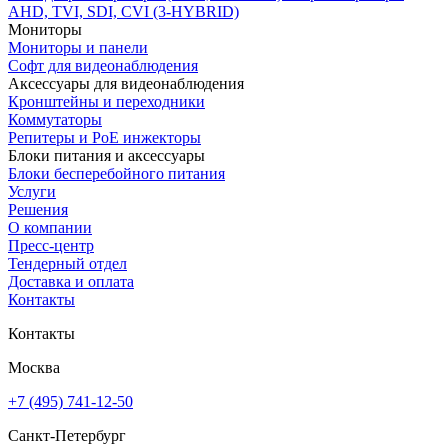
AHD, TVI, SDI, CVI (3-HYBRID)
Мониторы
Мониторы и панели
Софт для видеонаблюдения
Аксессуары для видеонаблюдения
Кронштейны и переходники
Коммутаторы
Репитеры и PoE инжекторы
Блоки питания и аксессуары
Блоки бесперебойного питания
Услуги
Решения
О компании
Пресс-центр
Тендерный отдел
Доставка и оплата
Контакты
Контакты
Москва
+7 (495) 741-12-50
Санкт-Петербург