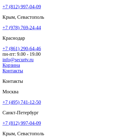
+7 (812) 997-04-09
Крым, Севастополь
+7 (978) 769-24-44
Краснодар
+7 (861) 290-64-46
пн-пт: 9.00 - 19.00
info@securtv.ru
Корзина
Контакты
Контакты
Москва
+7 (495) 741-12-50
Санкт-Петербург
+7 (812) 997-04-09
Крым, Севастополь