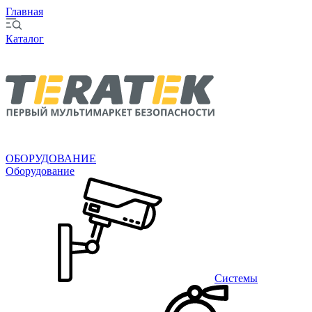
Главная
Каталог
ОБОРУДОВАНИЕ
Оборудование
Системы