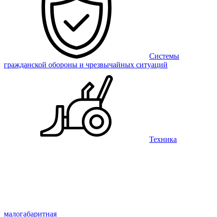
Системы
гражданской обороны и чрезвычайных ситуаций
Техника
малогабаритная