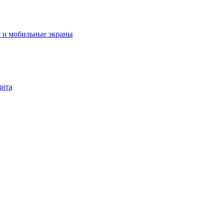
 и мобильные экраны
щита