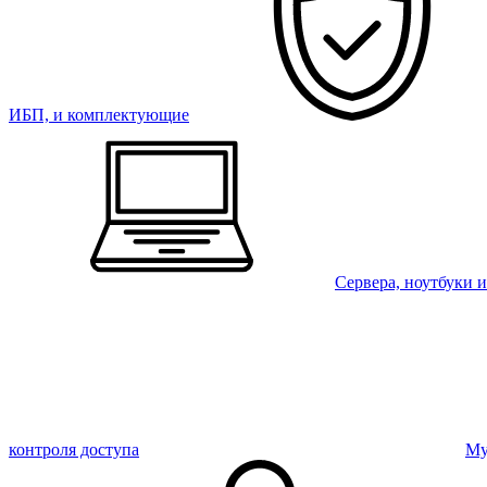
ИБП, и комплектующие
Сервера, ноутбуки 
контроля доступа
Му