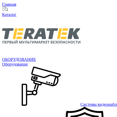
Главная
Каталог
ОБОРУДОВАНИЕ
Оборудование
Системы видеонабл