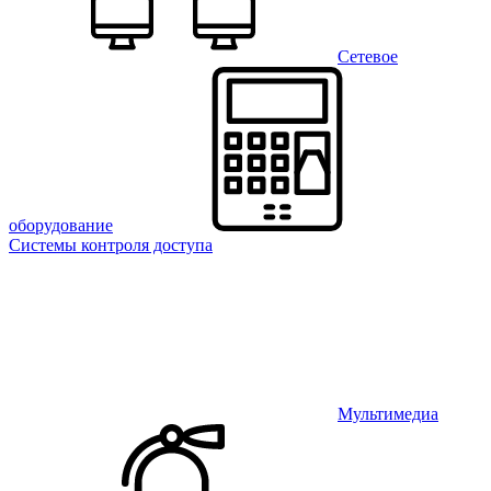
Сетевое
оборудование
Системы контроля доступа
Мультимедиа