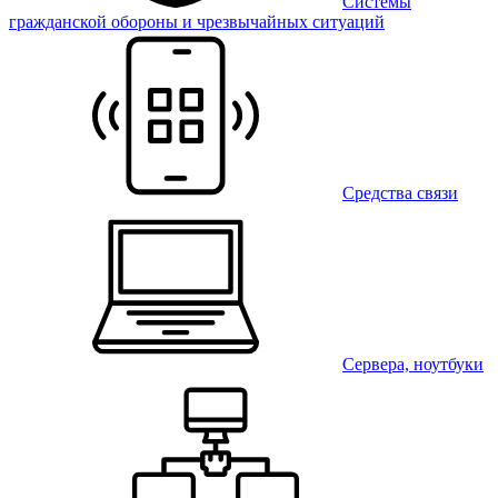
Системы
гражданской обороны и чрезвычайных ситуаций
Средства связи
Сервера, ноутбуки