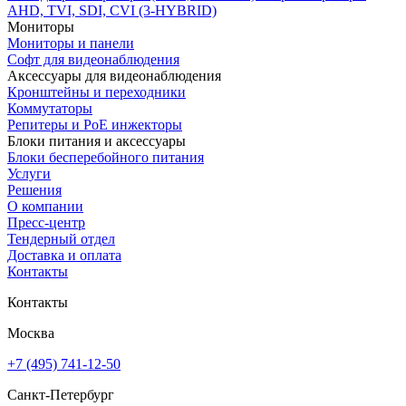
AHD, TVI, SDI, CVI (3-HYBRID)
Мониторы
Мониторы и панели
Софт для видеонаблюдения
Аксессуары для видеонаблюдения
Кронштейны и переходники
Коммутаторы
Репитеры и PoE инжекторы
Блоки питания и аксессуары
Блоки бесперебойного питания
Услуги
Решения
О компании
Пресс-центр
Тендерный отдел
Доставка и оплата
Контакты
Контакты
Москва
+7 (495) 741-12-50
Санкт-Петербург