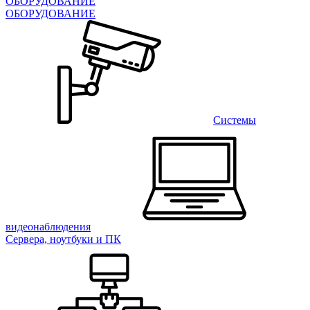
ОБОРУДОВАНИЕ
ОБОРУДОВАНИЕ
Системы
видеонаблюдения
Сервера, ноутбуки и ПК