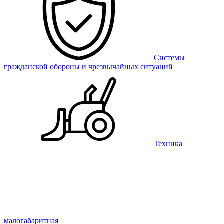
Системы
гражданской обороны и чрезвычайных ситуаций
Техника
малогабаритная