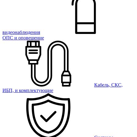
видеонаблюдения
ОПС и оповещение
Кабель, СКС,
ИБП, и комплектующие