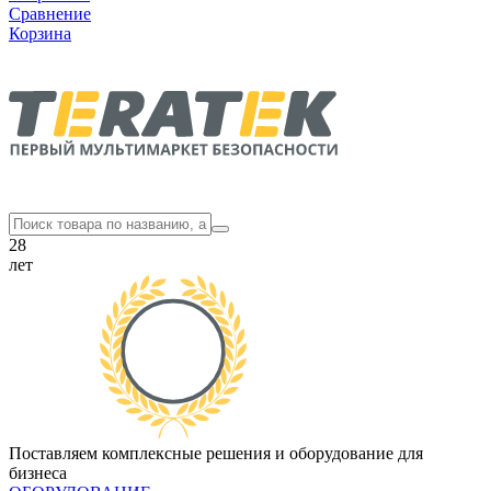
Сравнение
Корзина
28
лет
Поставляем комплексные решения и оборудование для
бизнеса