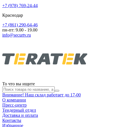
+7 (978) 769-24-44
Краснодар
+7 (861) 290-64-46
пн-пт: 9.00 - 19.00
info@securtv.ru
То что вы ищите
Внимание! Наш склад работает до 17-00
О компании
Пресс-центр
Тендерный отдел
Доставка и оплата
Контакты
Избранное