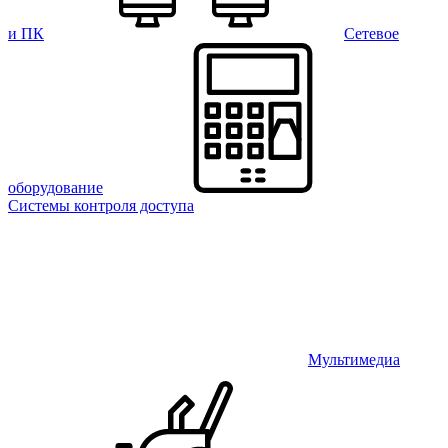
и ПК
Сетевое
оборудование
Системы контроля доступа
Мультимедиа