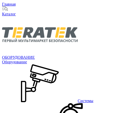
Главная
Каталог
ОБОРУДОВАНИЕ
Оборудование
Системы