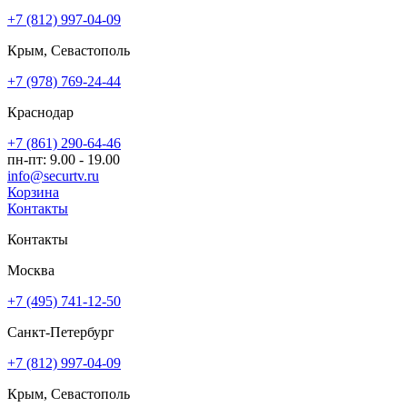
+7 (812) 997-04-09
Крым, Севастополь
+7 (978) 769-24-44
Краснодар
+7 (861) 290-64-46
пн-пт: 9.00 - 19.00
info@securtv.ru
Корзина
Контакты
Контакты
Москва
+7 (495) 741-12-50
Санкт-Петербург
+7 (812) 997-04-09
Крым, Севастополь