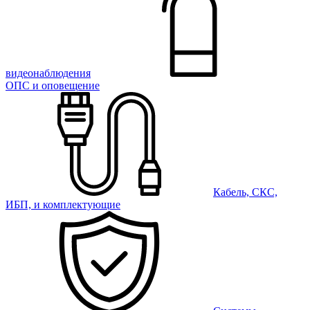
видеонаблюдения
ОПС и оповещение
Кабель, СКС,
ИБП, и комплектующие