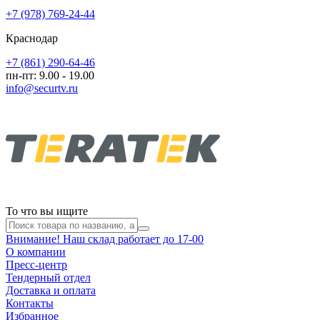
+7 (978) 769-24-44
Краснодар
+7 (861) 290-64-46
пн-пт: 9.00 - 19.00
info@securtv.ru
То что вы ищите
Внимание! Наш склад работает до 17-00
О компании
Пресс-центр
Тендерный отдел
Доставка и оплата
Контакты
Избранное