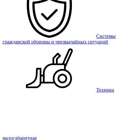
Системы
гражданской обороны и чрезвычайных ситуаций
Техника
малогабаритная