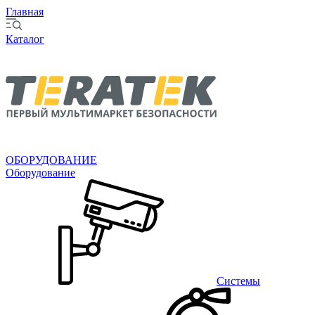
Главная
Каталог
ОБОРУДОВАНИЕ
Оборудование
Системы