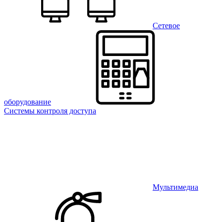
Сетевое
оборудование
Системы контроля доступа
Мультимедиа