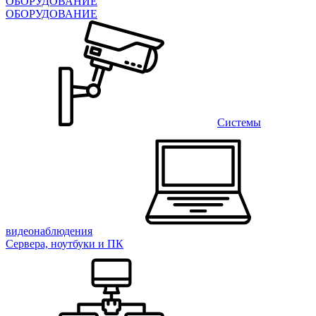
ОБОРУДОВАНИЕ
ОБОРУДОВАНИЕ
Системы
видеонаблюдения
Сервера, ноутбуки и ПК