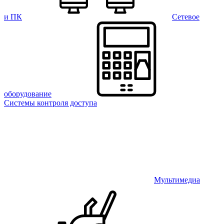
и ПК
Сетевое
оборудование
Системы контроля доступа
Мультимедиа