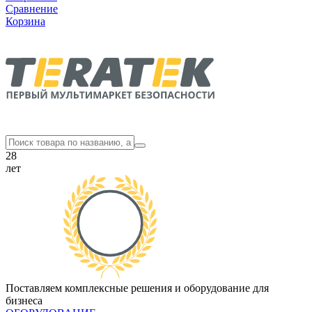
Сравнение
Корзина
28
лет
Поставляем комплексные решения и оборудование для
бизнеса