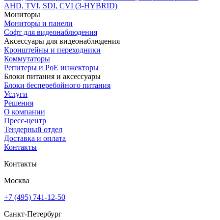
AHD, TVI, SDI, CVI (3-HYBRID)
Мониторы
Мониторы и панели
Софт для видеонаблюдения
Аксессуары для видеонаблюдения
Кронштейны и переходники
Коммутаторы
Репитеры и PoE инжекторы
Блоки питания и аксессуары
Блоки бесперебойного питания
Услуги
Решения
О компании
Пресс-центр
Тендерный отдел
Доставка и оплата
Контакты
Контакты
Москва
+7 (495) 741-12-50
Санкт-Петербург