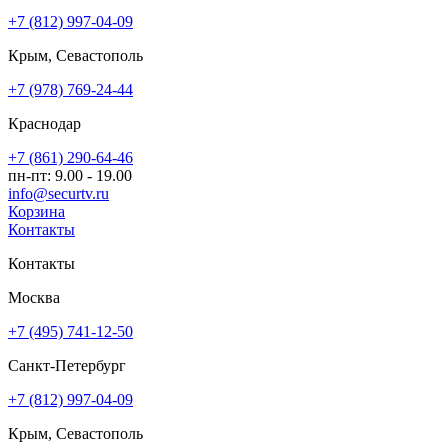
+7 (812) 997-04-09
Крым, Севастополь
+7 (978) 769-24-44
Краснодар
+7 (861) 290-64-46
пн-пт: 9.00 - 19.00
info@securtv.ru
Корзина
Контакты
Контакты
Москва
+7 (495) 741-12-50
Санкт-Петербург
+7 (812) 997-04-09
Крым, Севастополь