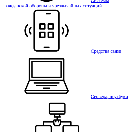
Системы
гражданской обороны и чрезвычайных ситуаций
Средства связи
Сервера, ноутбуки