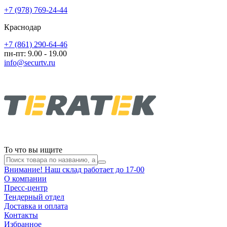
+7 (978) 769-24-44
Краснодар
+7 (861) 290-64-46
пн-пт: 9.00 - 19.00
info@securtv.ru
То что вы ищите
Внимание! Наш склад работает до 17-00
О компании
Пресс-центр
Тендерный отдел
Доставка и оплата
Контакты
Избранное