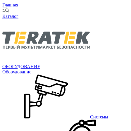
Главная
Каталог
ОБОРУДОВАНИЕ
Оборудование
Системы