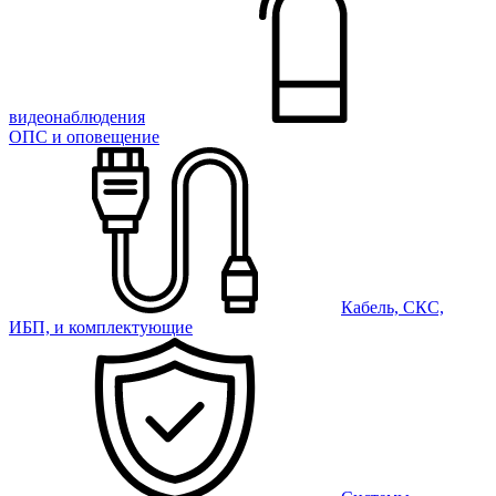
видеонаблюдения
ОПС и оповещение
Кабель, СКС,
ИБП, и комплектующие