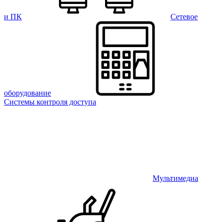
и ПК
Сетевое
оборудование
Системы контроля доступа
Мультимедиа