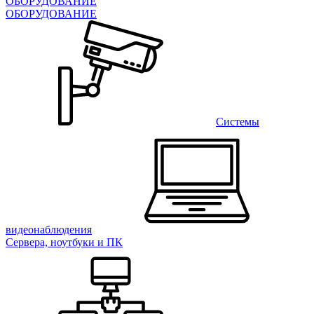
ОБОРУДОВАНИЕ
ОБОРУДОВАНИЕ
Системы
видеонаблюдения
Сервера, ноутбуки и ПК