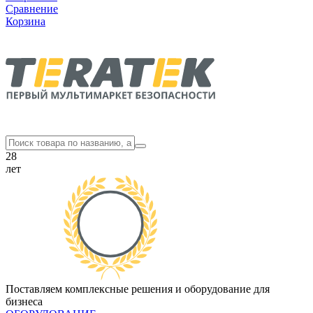
Сравнение
Корзина
28
лет
Поставляем комплексные решения и оборудование для
бизнеса