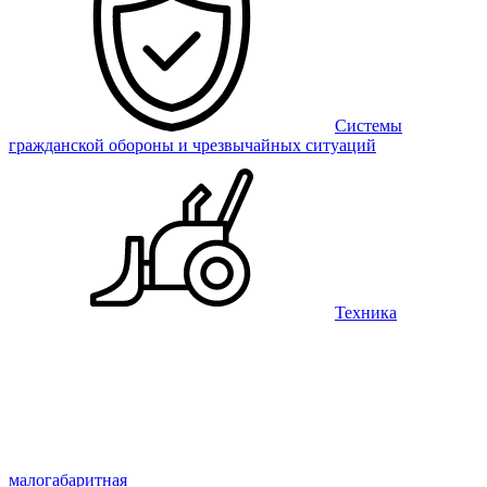
Системы
гражданской обороны и чрезвычайных ситуаций
Техника
малогабаритная