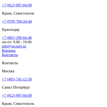
+7 (812) 997-04-09
Крым, Севастополь
+7 (978) 769-24-44
Краснодар
+7 (861) 290-64-46
пн-пт: 9.00 - 19.00
info@securtv.ru
Корзина
Контакты
Контакты
Москва
+7 (495) 741-12-50
Санкт-Петербург
+7 (812) 997-04-09
Крым, Севастополь