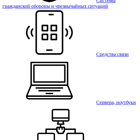
Системы
гражданской обороны и чрезвычайных ситуаций
Средства связи
Сервера, ноутбуки