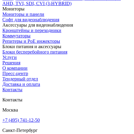
AHD, TVI, SDI, CVI (3-HYBRID)
Мониторы
Мониторы и панели
Софт для видеонаблюдения
Аксессуары для видеонаблюдения
Кронштейны и переходники
Коммутаторы
Репитеры и PoE инжекторы
Блоки питания и аксессуары
Блоки бесперебойного питания
Услуги
Решения
О компании
Пресс-центр
Тендерный отдел
Доставка и оплата
Контакты
Контакты
Москва
+7 (495) 741-12-50
Санкт-Петербург