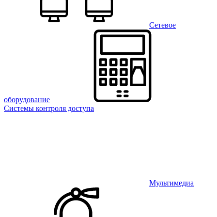
Сетевое
оборудование
Системы контроля доступа
Мультимедиа