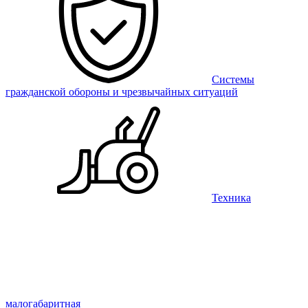
Системы
гражданской обороны и чрезвычайных ситуаций
Техника
малогабаритная