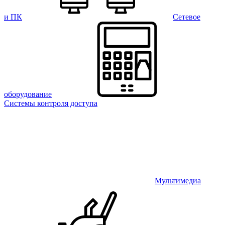
и ПК
Сетевое
оборудование
Системы контроля доступа
Мультимедиа