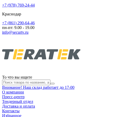
+7 (978) 769-24-44
Краснодар
+7 (861) 290-64-46
пн-пт: 9.00 - 19.00
info@securtv.ru
То что вы ищите
Внимание! Наш склад работает до 17-00
О компании
Пресс-центр
Тендерный отдел
Доставка и оплата
Контакты
Избранное