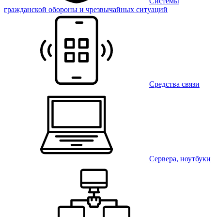
Системы
гражданской обороны и чрезвычайных ситуаций
Средства связи
Сервера, ноутбуки