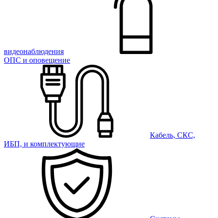
видеонаблюдения
ОПС и оповещение
Кабель, СКС,
ИБП, и комплектующие