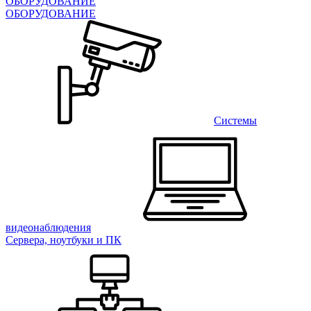
ОБОРУДОВАНИЕ
ОБОРУДОВАНИЕ
Системы
видеонаблюдения
Сервера, ноутбуки и ПК