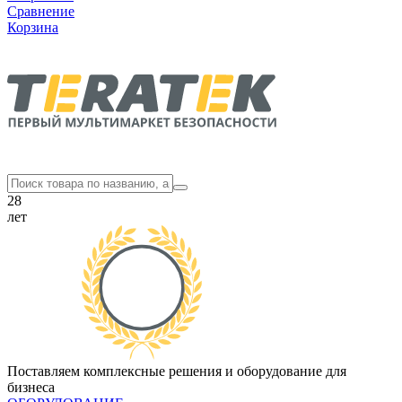
Сравнение
Корзина
28
лет
Поставляем комплексные решения и оборудование для
бизнеса