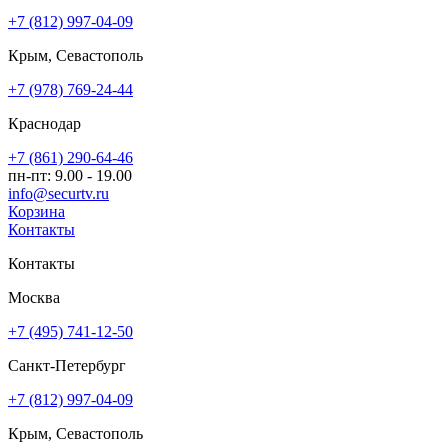
+7 (812) 997-04-09
Крым, Севастополь
+7 (978) 769-24-44
Краснодар
+7 (861) 290-64-46
пн-пт: 9.00 - 19.00
info@securtv.ru
Корзина
Контакты
Контакты
Москва
+7 (495) 741-12-50
Санкт-Петербург
+7 (812) 997-04-09
Крым, Севастополь