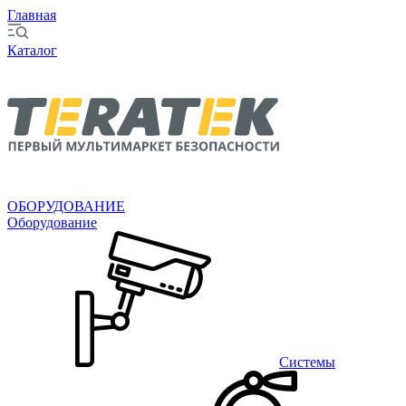
Главная
Каталог
ОБОРУДОВАНИЕ
Оборудование
Системы