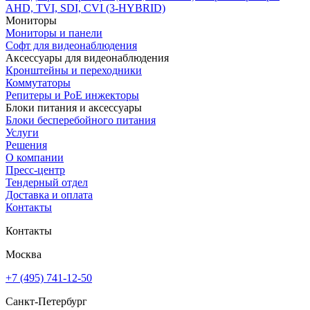
AHD, TVI, SDI, CVI (3-HYBRID)
Мониторы
Мониторы и панели
Софт для видеонаблюдения
Аксессуары для видеонаблюдения
Кронштейны и переходники
Коммутаторы
Репитеры и PoE инжекторы
Блоки питания и аксессуары
Блоки бесперебойного питания
Услуги
Решения
О компании
Пресс-центр
Тендерный отдел
Доставка и оплата
Контакты
Контакты
Москва
+7 (495) 741-12-50
Санкт-Петербург