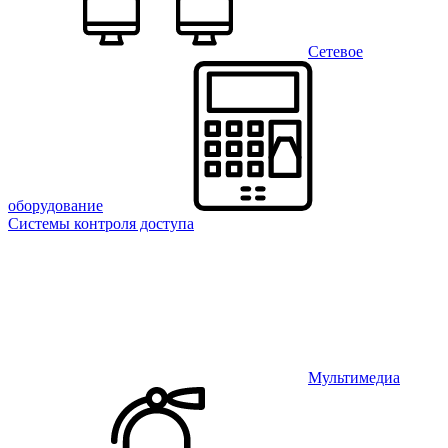
Сетевое
оборудование
Системы контроля доступа
Мультимедиа