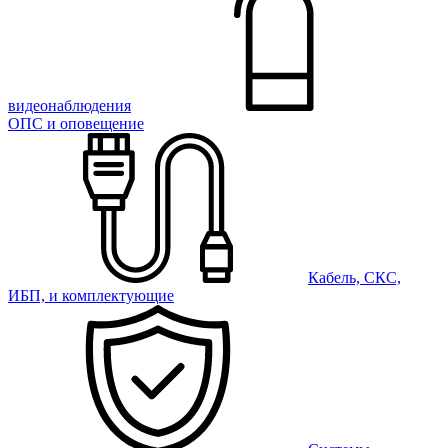
видеонаблюдения
ОПС и оповещение
Кабель, СКС,
ИБП, и комплектующие