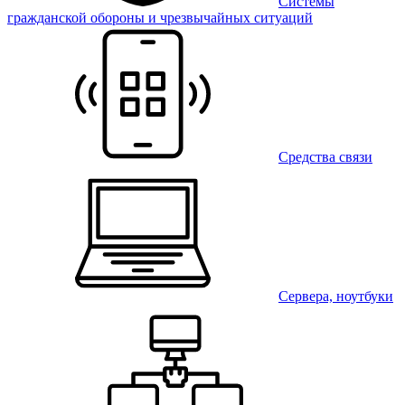
Системы
гражданской обороны и чрезвычайных ситуаций
Средства связи
Сервера, ноутбуки