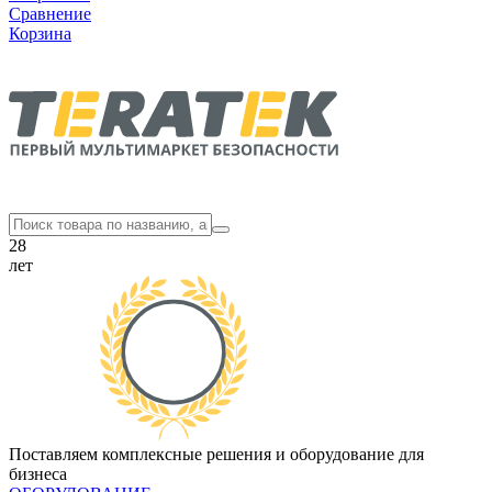
Сравнение
Корзина
28
лет
Поставляем комплексные решения и оборудование для
бизнеса