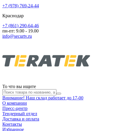
+7 (978) 769-24-44
Краснодар
+7 (861) 290-64-46
пн-пт: 9.00 - 19.00
info@securtv.ru
То что вы ищите
Внимание! Наш склад работает до 17-00
О компании
Пресс-центр
Тендерный отдел
Доставка и оплата
Контакты
Избранное