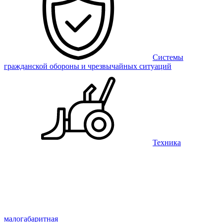
Системы
гражданской обороны и чрезвычайных ситуаций
Техника
малогабаритная