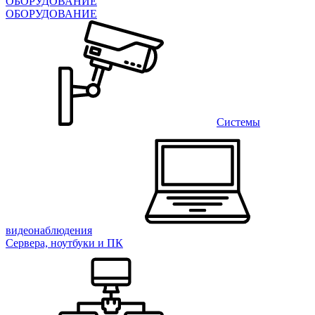
ОБОРУДОВАНИЕ
ОБОРУДОВАНИЕ
Системы
видеонаблюдения
Сервера, ноутбуки и ПК