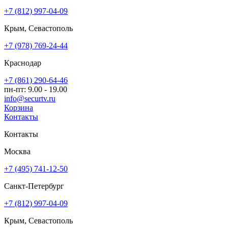
+7 (812) 997-04-09
Крым, Севастополь
+7 (978) 769-24-44
Краснодар
+7 (861) 290-64-46
пн-пт: 9.00 - 19.00
info@securtv.ru
Корзина
Контакты
Контакты
Москва
+7 (495) 741-12-50
Санкт-Петербург
+7 (812) 997-04-09
Крым, Севастополь