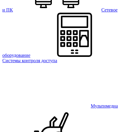
и ПК
Сетевое
оборудование
Системы контроля доступа
Мультимедиа