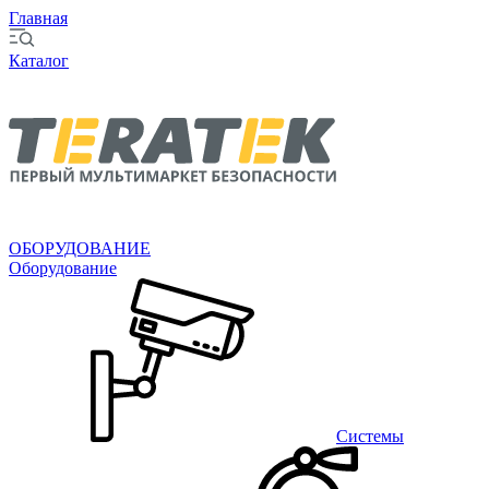
Главная
Каталог
ОБОРУДОВАНИЕ
Оборудование
Системы