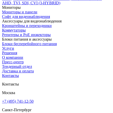
AHD, TVI, SDI, CVI (3-HYBRID)
Мониторы
Мониторы и панели
Софт для видеонаблюдения
Аксессуары для видеонаблюдения
Кронштейны и переходники
Коммутаторы
Репитеры и PoE инжекторы
Блоки питания и аксессуары
Блоки бесперебойного питания
Услуги
Решения
О компании
Пресс-центр
Тендерный отдел
Доставка и оплата
Контакты
Контакты
Москва
+7 (495) 741-12-50
Санкт-Петербург