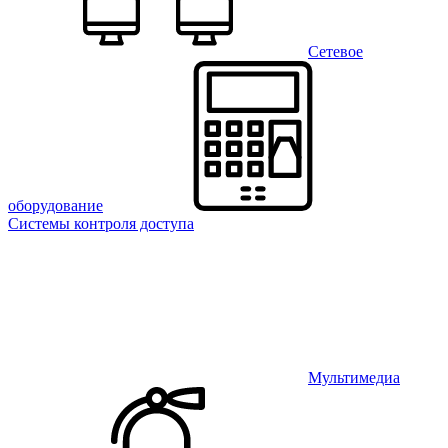
Сетевое
оборудование
Системы контроля доступа
Мультимедиа