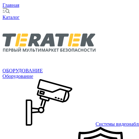
Главная
Каталог
ОБОРУДОВАНИЕ
Оборудование
Системы видеонабл