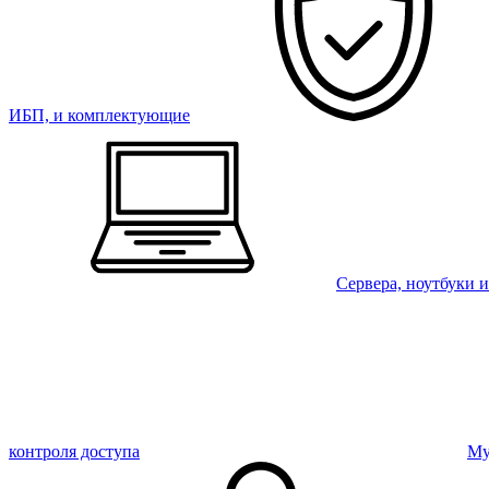
ИБП, и комплектующие
Сервера, ноутбуки 
контроля доступа
Му