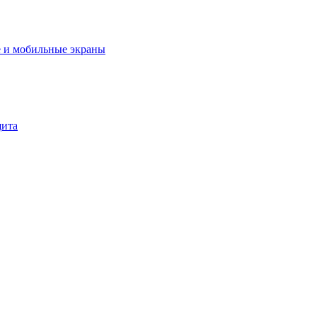
 и мобильные экраны
щита