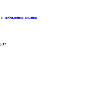
 и мобильные экраны
щита