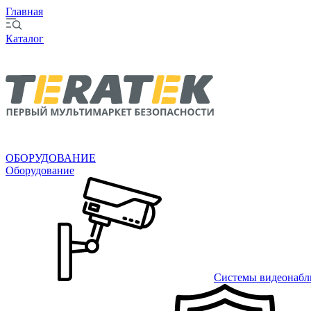
Главная
Каталог
ОБОРУДОВАНИЕ
Оборудование
Системы видеонабл