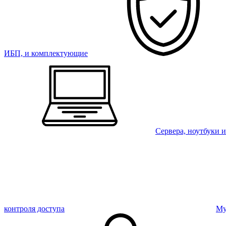
ИБП, и комплектующие
Сервера, ноутбуки 
контроля доступа
Му