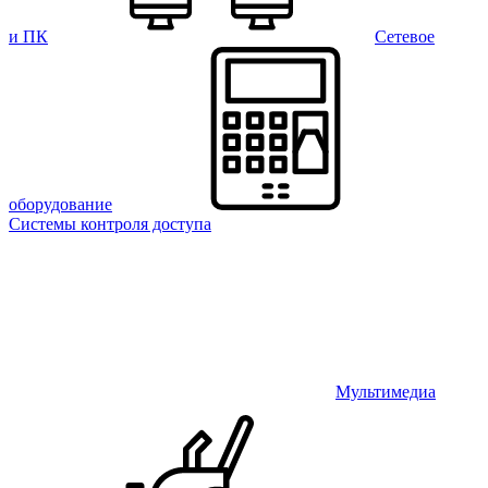
и ПК
Сетевое
оборудование
Системы контроля доступа
Мультимедиа