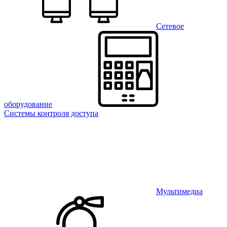
Сетевое
оборудование
Системы контроля доступа
Мультимедиа