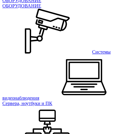
ОБОРУДОВАНИЕ
ОБОРУДОВАНИЕ
Системы
видеонаблюдения
Сервера, ноутбуки и ПК