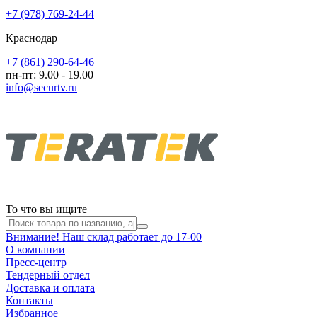
+7 (978) 769-24-44
Краснодар
+7 (861) 290-64-46
пн-пт: 9.00 - 19.00
info@securtv.ru
То что вы ищите
Внимание! Наш склад работает до 17-00
О компании
Пресс-центр
Тендерный отдел
Доставка и оплата
Контакты
Избранное