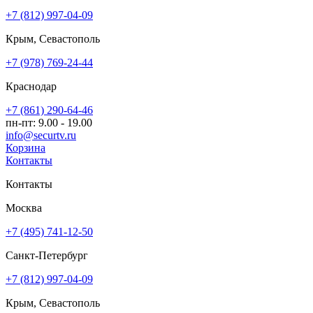
+7 (812) 997-04-09
Крым, Севастополь
+7 (978) 769-24-44
Краснодар
+7 (861) 290-64-46
пн-пт: 9.00 - 19.00
info@securtv.ru
Корзина
Контакты
Контакты
Москва
+7 (495) 741-12-50
Санкт-Петербург
+7 (812) 997-04-09
Крым, Севастополь