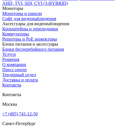
AHD, TVI, SDI, CVI (3-HYBRID)
Мониторы
Мониторы и панели
Софт для видеонаблюдения
Аксессуары для видеонаблюдения
Кронштейны и переходники
Коммутаторы
Репитеры и PoE инжекторы
Блоки питания и аксессуары
Блоки бесперебойного питания
Услуги
Решения
О компании
Пресс-центр
Тендерный отдел
Доставка и оплата
Контакты
Контакты
Москва
+7 (495) 741-12-50
Санкт-Петербург