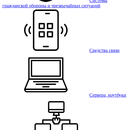
Системы
гражданской обороны и чрезвычайных ситуаций
Средства связи
Сервера, ноутбуки