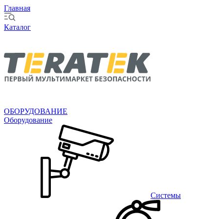
Главная
Каталог
ОБОРУДОВАНИЕ
Оборудование
Системы