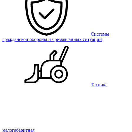
Системы
гражданской обороны и чрезвычайных ситуаций
Техника
малогабаритная