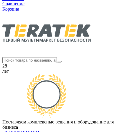
Сравнение
Корзина
28
лет
Поставляем комплексные решения и оборудование для
бизнеса