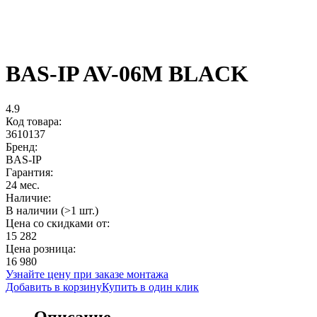
BAS-IP AV-06M BLACK
4.9
Код товара:
3610137
Бренд:
BAS-IP
Гарантия:
24 мес.
Наличие:
В наличии (>1 шт.)
Цена со скидками от:
15 282
Цена розница:
16 980
Узнайте цену при заказе монтажа
Добавить в корзину
Купить в один клик
Описание