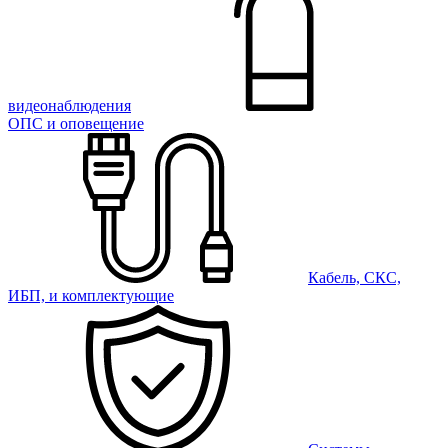
видеонаблюдения
ОПС и оповещение
Кабель, СКС,
ИБП, и комплектующие