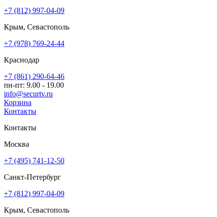
+7 (812) 997-04-09
Крым, Севастополь
+7 (978) 769-24-44
Краснодар
+7 (861) 290-64-46
пн-пт: 9.00 - 19.00
info@securtv.ru
Корзина
Контакты
Контакты
Москва
+7 (495) 741-12-50
Санкт-Петербург
+7 (812) 997-04-09
Крым, Севастополь