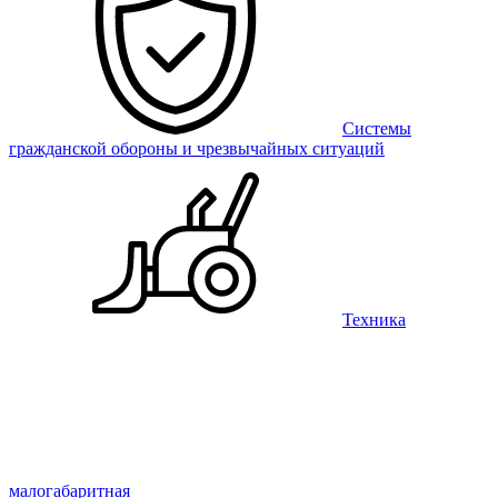
Системы
гражданской обороны и чрезвычайных ситуаций
Техника
малогабаритная