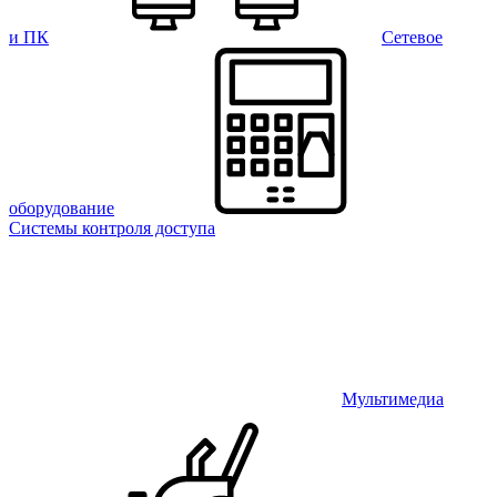
и ПК
Сетевое
оборудование
Системы контроля доступа
Мультимедиа