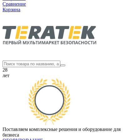
Сравнение
Корзина
28
лет
Поставляем комплексные решения и оборудование для
бизнеса