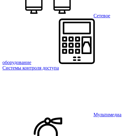
Сетевое
оборудование
Системы контроля доступа
Мультимедиа