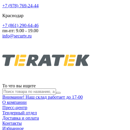
+7 (978) 769-24-44
Краснодар
+7 (861) 290-64-46
пн-пт: 9.00 - 19.00
info@securtv.ru
То что вы ищите
Внимание! Наш склад работает до 17-00
О компании
Пресс-центр
Тендерный отдел
Доставка и оплата
Контакты
Избранное