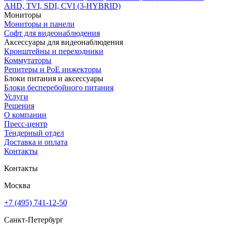
AHD, TVI, SDI, CVI (3-HYBRID)
Мониторы
Мониторы и панели
Софт для видеонаблюдения
Аксессуары для видеонаблюдения
Кронштейны и переходники
Коммутаторы
Репитеры и PoE инжекторы
Блоки питания и аксессуары
Блоки бесперебойного питания
Услуги
Решения
О компании
Пресс-центр
Тендерный отдел
Доставка и оплата
Контакты
Контакты
Москва
+7 (495) 741-12-50
Санкт-Петербург