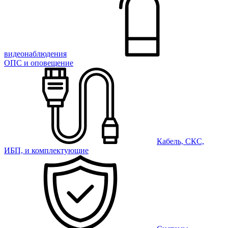
видеонаблюдения
ОПС и оповещение
Кабель, СКС,
ИБП, и комплектующие