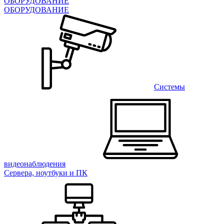
ОБОРУДОВАНИЕ
ОБОРУДОВАНИЕ
Системы
видеонаблюдения
Сервера, ноутбуки и ПК