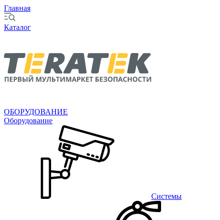
Главная
Каталог
ОБОРУДОВАНИЕ
Оборудование
Системы