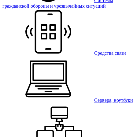
Системы
гражданской обороны и чрезвычайных ситуаций
Средства связи
Сервера, ноутбуки