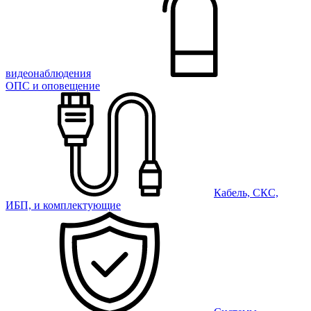
видеонаблюдения
ОПС и оповещение
Кабель, СКС,
ИБП, и комплектующие