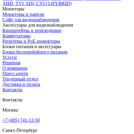
AHD, TVI, SDI, CVI (3-HYBRID)
Мониторы
Мониторы и панели
Софт для видеонаблюдения
Аксессуары для видеонаблюдения
Кронштейны и переходники
Коммутаторы
Репитеры и PoE инжекторы
Блоки питания и аксессуары
Блоки бесперебойного питания
Услуги
Решения
О компании
Пресс-центр
Тендерный отдел
Доставка и оплата
Контакты
Контакты
Москва
+7 (495) 741-12-50
Санкт-Петербург