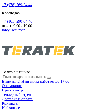
+7 (978) 769-24-44
Краснодар
+7 (861) 290-64-46
пн-пт: 9.00 - 19.00
info@securtv.ru
То что вы ищите
Внимание! Наш склад работает до 17-00
О компании
Пресс-центр
Тендерный отдел
Доставка и оплата
Контакты
Избранное