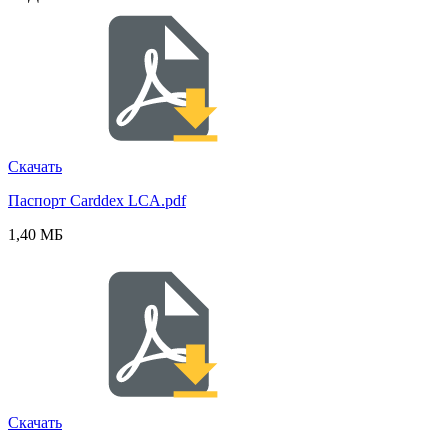
Скачать
Паспорт Carddex LCA.pdf
1,40 МБ
Скачать