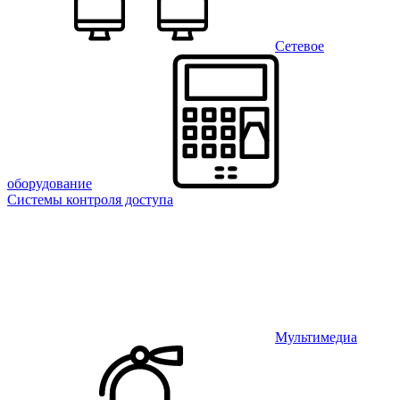
Сетевое
оборудование
Системы контроля доступа
Мультимедиа