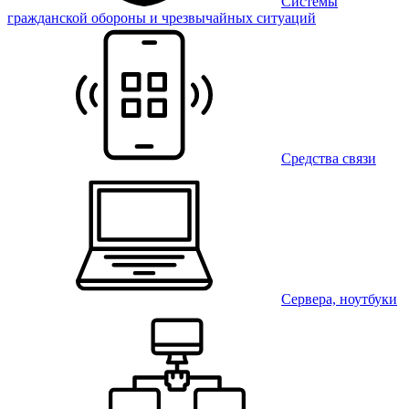
Системы
гражданской обороны и чрезвычайных ситуаций
Средства связи
Сервера, ноутбуки