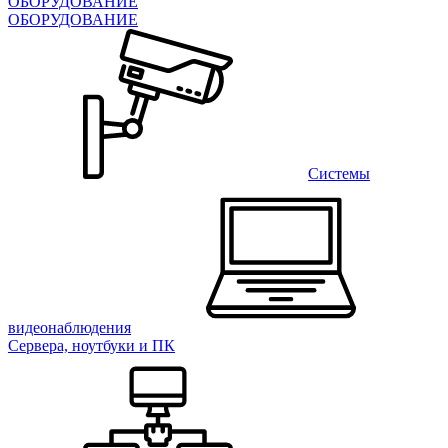
ОБОРУДОВАНИЕ
ОБОРУДОВАНИЕ
Системы
видеонаблюдения
Сервера, ноутбуки и ПК