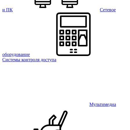
и ПК
Сетевое
оборудование
Системы контроля доступа
Мультимедиа