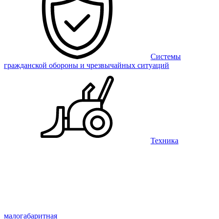
Системы
гражданской обороны и чрезвычайных ситуаций
Техника
малогабаритная