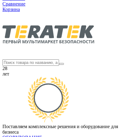
Сравнение
Корзина
28
лет
Поставляем комплексные решения и оборудование для
бизнеса