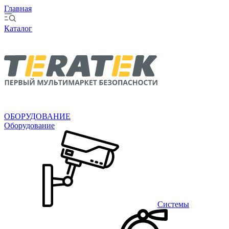
Главная
Каталог
ОБОРУДОВАНИЕ
Оборудование
Системы