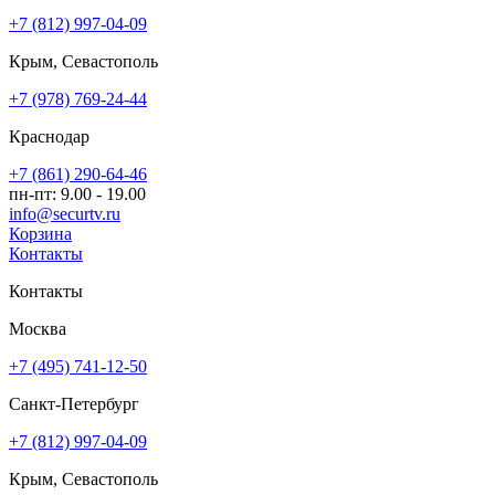
+7 (812) 997-04-09
Крым, Севастополь
+7 (978) 769-24-44
Краснодар
+7 (861) 290-64-46
пн-пт: 9.00 - 19.00
info@securtv.ru
Корзина
Контакты
Контакты
Москва
+7 (495) 741-12-50
Санкт-Петербург
+7 (812) 997-04-09
Крым, Севастополь