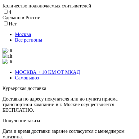
Количество подключаемых считывателей
4
Cделано в России
Нет
Москва
Все регионы
МОСКВА + 10 КМ ОТ МКАД
Самовывоз
Курьерская доставка
Доставка по адресу покупателя или до пункта приема
транспортной компании в г. Москве осуществляется
БЕСПЛАТНО.
Получение заказа
Дата и время доставки заранее согласуется с менеджером
магазина.