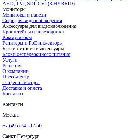
AHD, TVI, SDI, CVI (3-HYBRID)
Мониторы
Мониторы и панели
Софт для видеонаблюдения
Аксессуары для видеонаблюдения
Кронштейны и переходники
Коммутаторы
Репитеры и PoE инжекторы
Блоки питания и аксессуары
Блоки бесперебойного питания
Услуги
Решения
О компании
Пресс-центр
Тендерный отдел
Доставка и оплата
Контакты
Контакты
Москва
+7 (495) 741-12-50
Санкт-Петербург