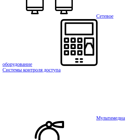
Сетевое
оборудование
Системы контроля доступа
Мультимедиа