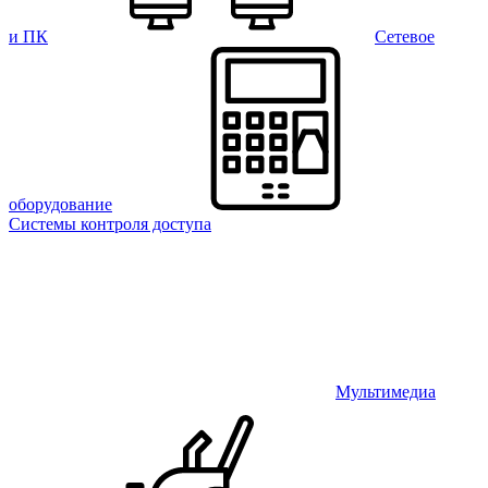
и ПК
Сетевое
оборудование
Системы контроля доступа
Мультимедиа