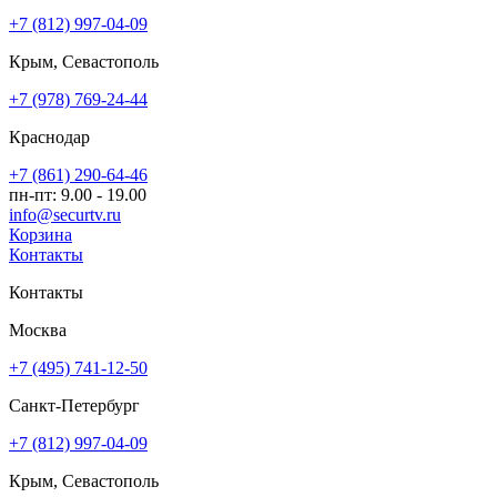
+7 (812) 997-04-09
Крым, Севастополь
+7 (978) 769-24-44
Краснодар
+7 (861) 290-64-46
пн-пт: 9.00 - 19.00
info@securtv.ru
Корзина
Контакты
Контакты
Москва
+7 (495) 741-12-50
Санкт-Петербург
+7 (812) 997-04-09
Крым, Севастополь