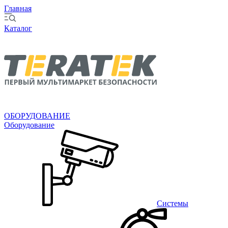
Главная
Каталог
ОБОРУДОВАНИЕ
Оборудование
Системы