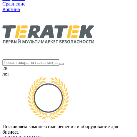
Сравнение
Корзина
28
лет
Поставляем комплексные решения и оборудование для
бизнеса