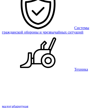
Системы
гражданской обороны и чрезвычайных ситуаций
Техника
малогабаритная