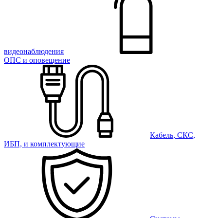
видеонаблюдения
ОПС и оповещение
Кабель, СКС,
ИБП, и комплектующие