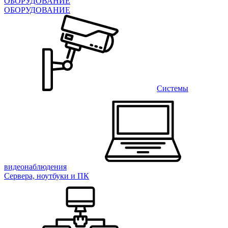
ОБОРУДОВАНИЕ
ОБОРУДОВАНИЕ
Системы
видеонаблюдения
Сервера, ноутбуки и ПК