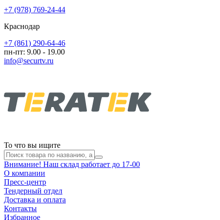
+7 (978) 769-24-44
Краснодар
+7 (861) 290-64-46
пн-пт: 9.00 - 19.00
info@securtv.ru
То что вы ищите
Внимание! Наш склад работает до 17-00
О компании
Пресс-центр
Тендерный отдел
Доставка и оплата
Контакты
Избранное