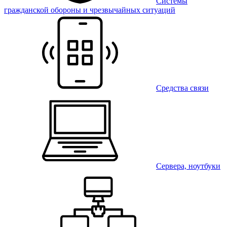
Системы
гражданской обороны и чрезвычайных ситуаций
Средства связи
Сервера, ноутбуки