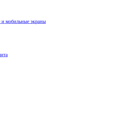
 и мобильные экраны
щита