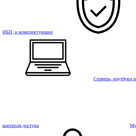
ИБП, и комплектующие
Сервера, ноутбуки 
контроля доступа
Му