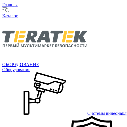
Главная
Каталог
ОБОРУДОВАНИЕ
Оборудование
Системы видеонабл