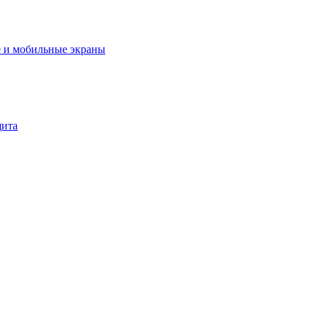
 и мобильные экраны
щита