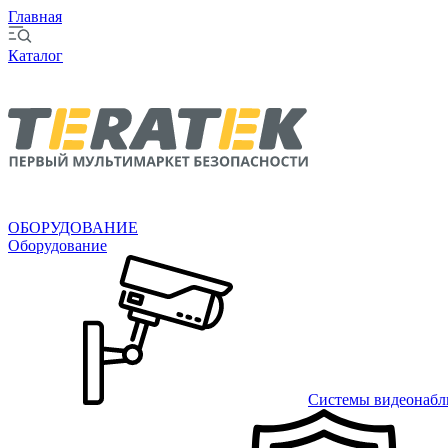
Главная
Каталог
ОБОРУДОВАНИЕ
Оборудование
Системы видеонабл