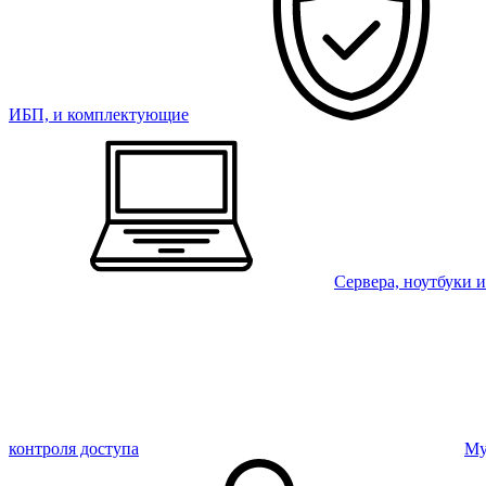
ИБП, и комплектующие
Сервера, ноутбуки 
контроля доступа
Му