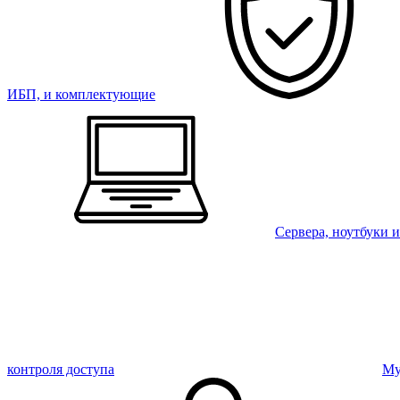
ИБП, и комплектующие
Сервера, ноутбуки 
контроля доступа
Му