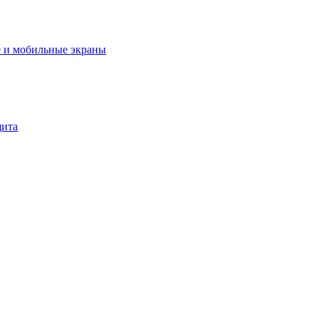
 и мобильные экраны
щита