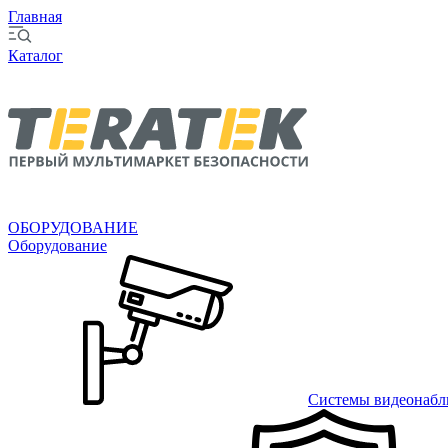
Главная
Каталог
ОБОРУДОВАНИЕ
Оборудование
Системы видеонабл