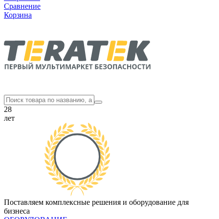
Сравнение
Корзина
28
лет
Поставляем комплексные решения и оборудование для
бизнеса