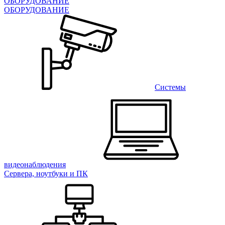
ОБОРУДОВАНИЕ
ОБОРУДОВАНИЕ
Системы
видеонаблюдения
Сервера, ноутбуки и ПК