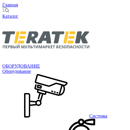
Главная
Каталог
ОБОРУДОВАНИЕ
Оборудование
Системы