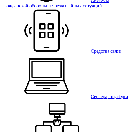
Системы
гражданской обороны и чрезвычайных ситуаций
Средства связи
Сервера, ноутбуки