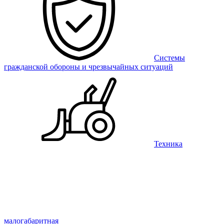
Системы
гражданской обороны и чрезвычайных ситуаций
Техника
малогабаритная