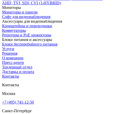
AHD, TVI, SDI, CVI (3-HYBRID)
Мониторы
Мониторы и панели
Софт для видеонаблюдения
Аксессуары для видеонаблюдения
Кронштейны и переходники
Коммутаторы
Репитеры и PoE инжекторы
Блоки питания и аксессуары
Блоки бесперебойного питания
Услуги
Решения
О компании
Пресс-центр
Тендерный отдел
Доставка и оплата
Контакты
Контакты
Москва
+7 (495) 741-12-50
Санкт-Петербург