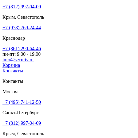
+7 (812) 997-04-09
Крым, Севастополь
+7 (978) 769-24-44
Краснодар
+7 (861) 290-64-46
пн-пт: 9.00 - 19.00
info@securtv.ru
Корзина
Контакты
Контакты
Москва
+7 (495) 741-12-50
Санкт-Петербург
+7 (812) 997-04-09
Крым, Севастополь