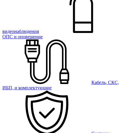
видеонаблюдения
ОПС и оповещение
Кабель, СКС,
ИБП, и комплектующие