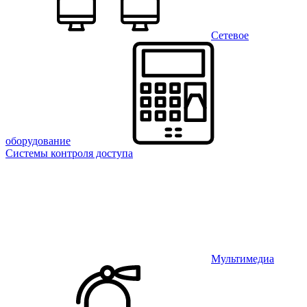
Сетевое
оборудование
Системы контроля доступа
Мультимедиа