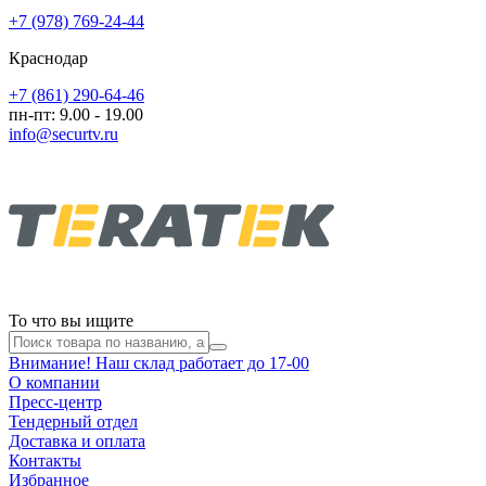
+7 (978) 769-24-44
Краснодар
+7 (861) 290-64-46
пн-пт: 9.00 - 19.00
info@securtv.ru
То что вы ищите
Внимание! Наш склад работает до 17-00
О компании
Пресс-центр
Тендерный отдел
Доставка и оплата
Контакты
Избранное