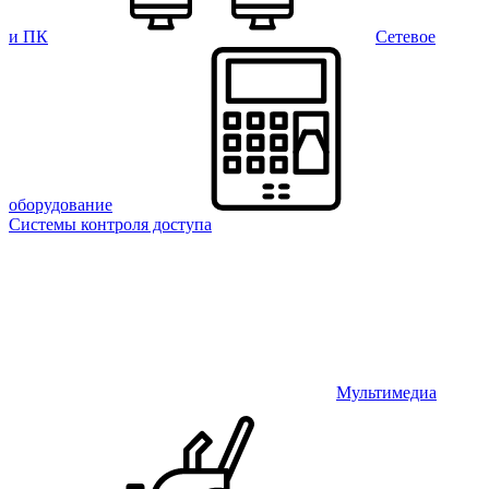
и ПК
Сетевое
оборудование
Системы контроля доступа
Мультимедиа