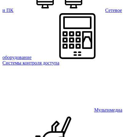
и ПК
Сетевое
оборудование
Системы контроля доступа
Мультимедиа