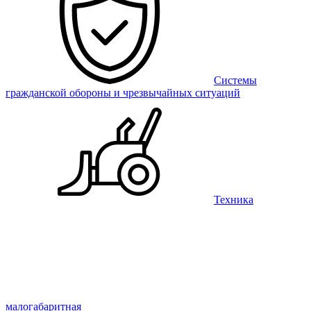
Системы
гражданской обороны и чрезвычайных ситуаций
Техника
малогабаритная