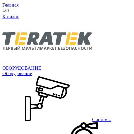
Главная
Каталог
ОБОРУДОВАНИЕ
Оборудование
Системы