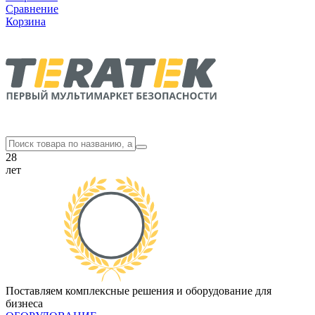
Сравнение
Корзина
28
лет
Поставляем комплексные решения и оборудование для
бизнеса