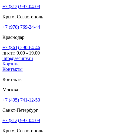
+7 (812) 997-04-09
Крым, Севастополь
+7 (978) 769-24-44
Краснодар
+7 (861) 290-64-46
пн-пт: 9.00 - 19.00
info@securtv.ru
Корзина
Контакты
Контакты
Москва
+7 (495) 741-12-50
Санкт-Петербург
+7 (812) 997-04-09
Крым, Севастополь