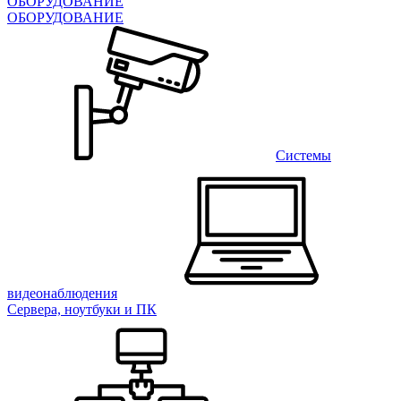
ОБОРУДОВАНИЕ
ОБОРУДОВАНИЕ
Системы
видеонаблюдения
Сервера, ноутбуки и ПК