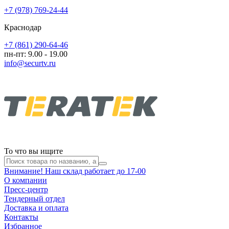
+7 (978) 769-24-44
Краснодар
+7 (861) 290-64-46
пн-пт: 9.00 - 19.00
info@securtv.ru
То что вы ищите
Внимание! Наш склад работает до 17-00
О компании
Пресс-центр
Тендерный отдел
Доставка и оплата
Контакты
Избранное