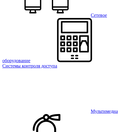
Сетевое
оборудование
Системы контроля доступа
Мультимедиа