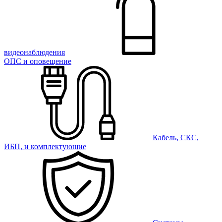
видеонаблюдения
ОПС и оповещение
Кабель, СКС,
ИБП, и комплектующие