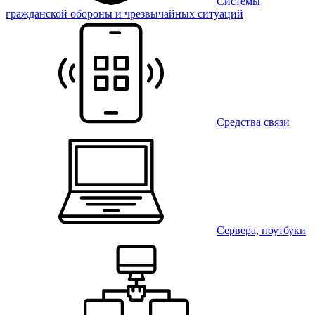
Системы
гражданской обороны и чрезвычайных ситуаций
Средства связи
Сервера, ноутбуки