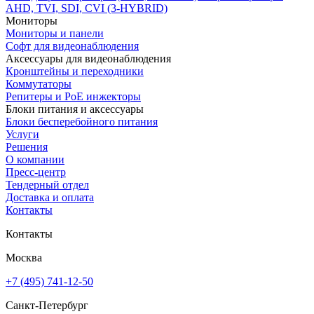
AHD, TVI, SDI, CVI (3-HYBRID)
Мониторы
Мониторы и панели
Софт для видеонаблюдения
Аксессуары для видеонаблюдения
Кронштейны и переходники
Коммутаторы
Репитеры и PoE инжекторы
Блоки питания и аксессуары
Блоки бесперебойного питания
Услуги
Решения
О компании
Пресс-центр
Тендерный отдел
Доставка и оплата
Контакты
Контакты
Москва
+7 (495) 741-12-50
Санкт-Петербург