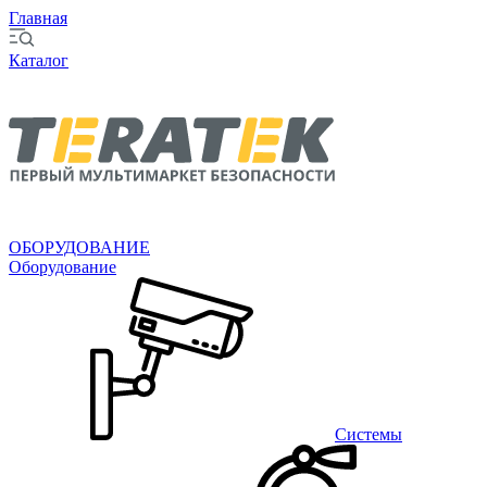
Главная
Каталог
ОБОРУДОВАНИЕ
Оборудование
Системы