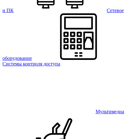
и ПК
Сетевое
оборудование
Системы контроля доступа
Мультимедиа