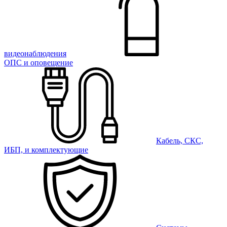
видеонаблюдения
ОПС и оповещение
Кабель, СКС,
ИБП, и комплектующие