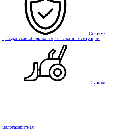
Системы
гражданской обороны и чрезвычайных ситуаций
Техника
малогабаритная