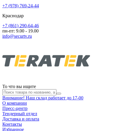
+7 (978) 769-24-44
Краснодар
+7 (861) 290-64-46
пн-пт: 9.00 - 19.00
info@securtv.ru
То что вы ищите
Внимание! Наш склад работает до 17-00
О компании
Пресс-центр
Тендерный отдел
Доставка и оплата
Контакты
Избранное