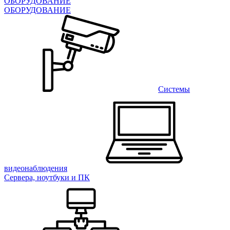
ОБОРУДОВАНИЕ
ОБОРУДОВАНИЕ
Системы
видеонаблюдения
Сервера, ноутбуки и ПК