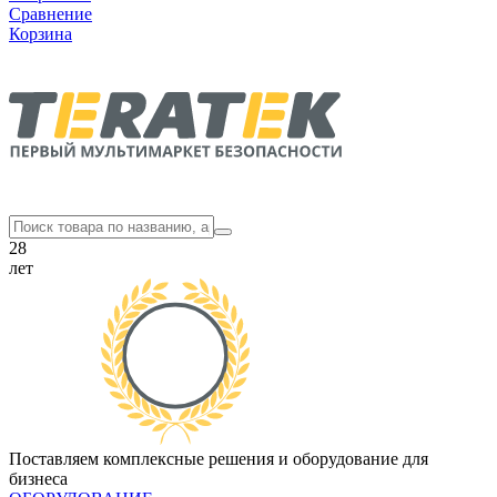
Сравнение
Корзина
28
лет
Поставляем комплексные решения и оборудование для
бизнеса