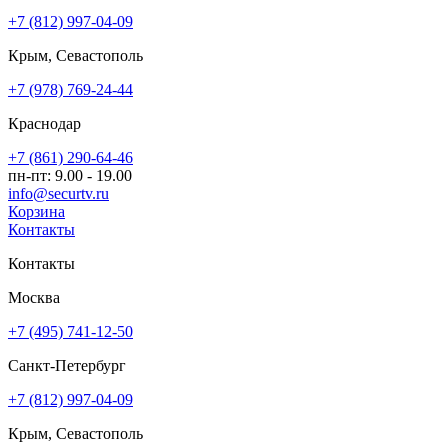
+7 (812) 997-04-09
Крым, Севастополь
+7 (978) 769-24-44
Краснодар
+7 (861) 290-64-46
пн-пт: 9.00 - 19.00
info@securtv.ru
Корзина
Контакты
Контакты
Москва
+7 (495) 741-12-50
Санкт-Петербург
+7 (812) 997-04-09
Крым, Севастополь