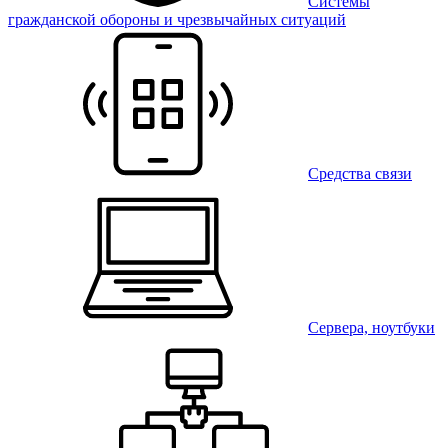
Системы
гражданской обороны и чрезвычайных ситуаций
Средства связи
Сервера, ноутбуки