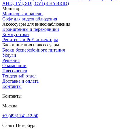
AHD, TVI, SDI, CVI (3-HYBRID)
Мониторы
Мониторы и панели
Софт для видеонаблюдения
Аксессуары для видеонаблюдения
Кронштейны и переходники
Коммутаторы
Репитеры и PoE инжекторы
Блоки питания и аксессуары
Блоки бесперебойного питания
Услуги
Решения
О компании
Пресс-центр
Тендерный отдел
Доставка и оплата
Контакты
Контакты
Москва
+7 (495) 741-12-50
Санкт-Петербург