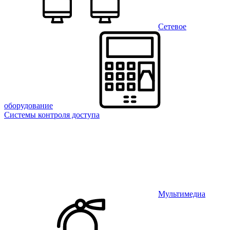
Сетевое
оборудование
Системы контроля доступа
Мультимедиа