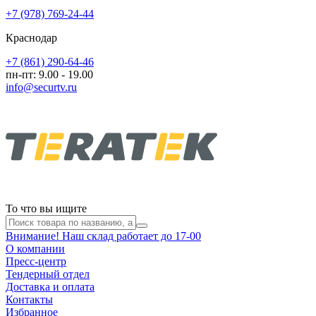
+7 (978) 769-24-44
Краснодар
+7 (861) 290-64-46
пн-пт: 9.00 - 19.00
info@securtv.ru
То что вы ищите
Внимание! Наш склад работает до 17-00
О компании
Пресс-центр
Тендерный отдел
Доставка и оплата
Контакты
Избранное