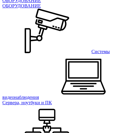
ОБОРУДОВАНИЕ
ОБОРУДОВАНИЕ
Системы
видеонаблюдения
Сервера, ноутбуки и ПК