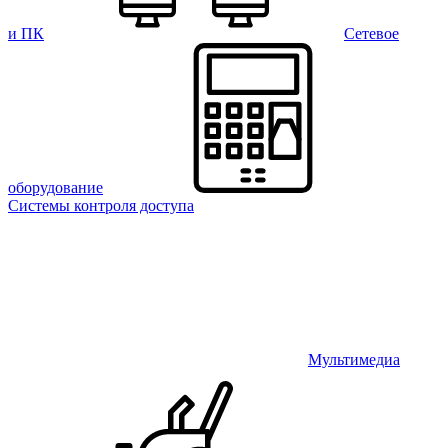
и ПК
Сетевое
оборудование
Системы контроля доступа
Мультимедиа