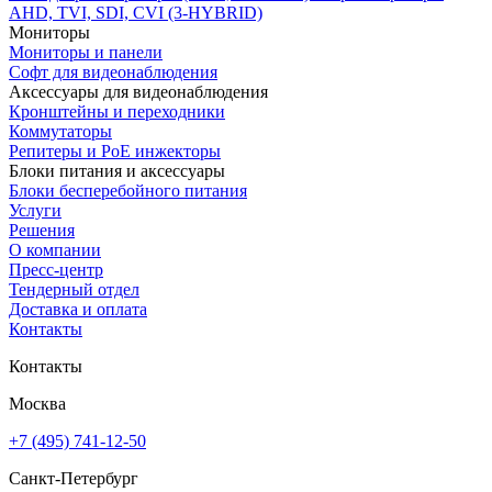
AHD, TVI, SDI, CVI (3-HYBRID)
Мониторы
Мониторы и панели
Софт для видеонаблюдения
Аксессуары для видеонаблюдения
Кронштейны и переходники
Коммутаторы
Репитеры и PoE инжекторы
Блоки питания и аксессуары
Блоки бесперебойного питания
Услуги
Решения
О компании
Пресс-центр
Тендерный отдел
Доставка и оплата
Контакты
Контакты
Москва
+7 (495) 741-12-50
Санкт-Петербург