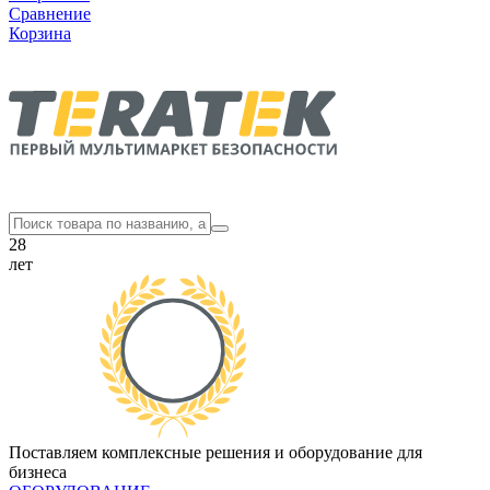
Сравнение
Корзина
28
лет
Поставляем комплексные решения и оборудование для
бизнеса