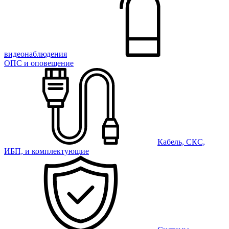
видеонаблюдения
ОПС и оповещение
Кабель, СКС,
ИБП, и комплектующие