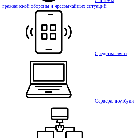
Системы
гражданской обороны и чрезвычайных ситуаций
Средства связи
Сервера, ноутбуки