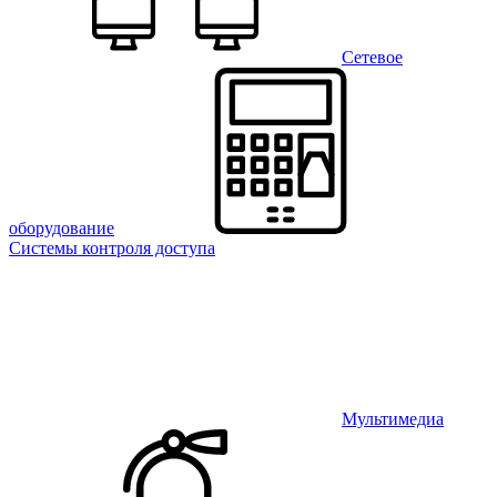
Сетевое
оборудование
Системы контроля доступа
Мультимедиа