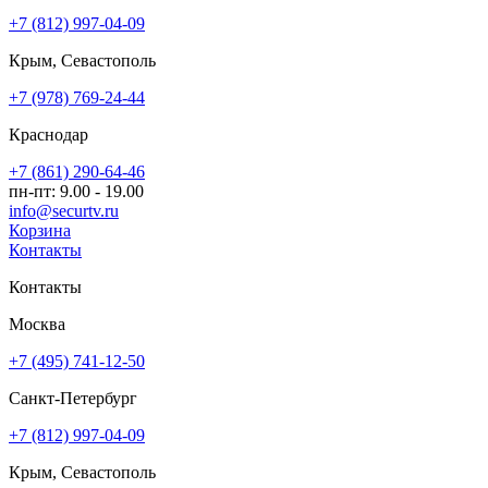
+7 (812) 997-04-09
Крым, Севастополь
+7 (978) 769-24-44
Краснодар
+7 (861) 290-64-46
пн-пт: 9.00 - 19.00
info@securtv.ru
Корзина
Контакты
Контакты
Москва
+7 (495) 741-12-50
Санкт-Петербург
+7 (812) 997-04-09
Крым, Севастополь