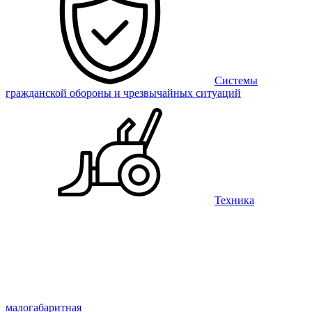
Системы
гражданской обороны и чрезвычайных ситуаций
Техника
малогабаритная