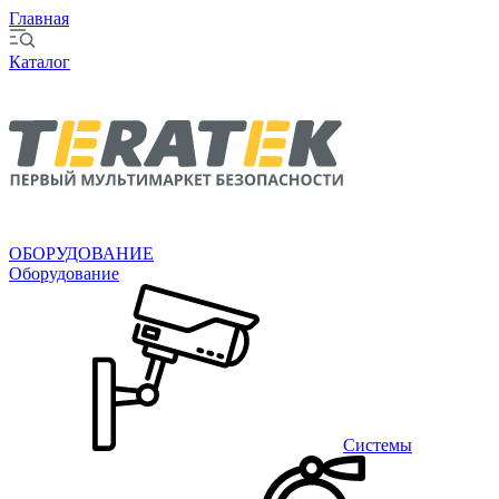
Главная
Каталог
ОБОРУДОВАНИЕ
Оборудование
Системы