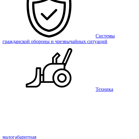
Системы
гражданской обороны и чрезвычайных ситуаций
Техника
малогабаритная