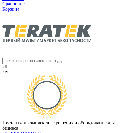
Сравнение
Корзина
28
лет
Поставляем комплексные решения и оборудование для
бизнеса