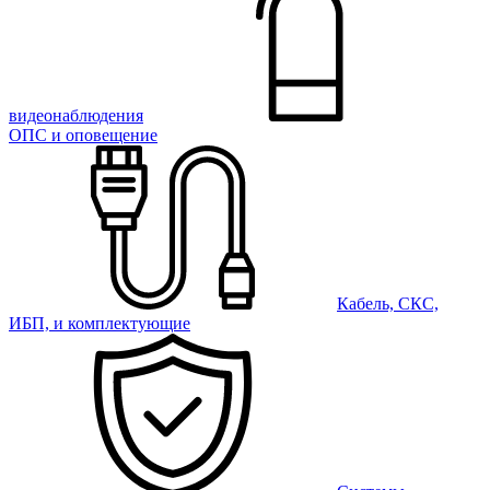
видеонаблюдения
ОПС и оповещение
Кабель, СКС,
ИБП, и комплектующие