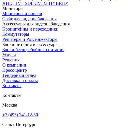
AHD, TVI, SDI, CVI (3-HYBRID)
Мониторы
Мониторы и панели
Софт для видеонаблюдения
Аксессуары для видеонаблюдения
Кронштейны и переходники
Коммутаторы
Репитеры и PoE инжекторы
Блоки питания и аксессуары
Блоки бесперебойного питания
Услуги
Решения
О компании
Пресс-центр
Тендерный отдел
Доставка и оплата
Контакты
Контакты
Москва
+7 (495) 741-12-50
Санкт-Петербург