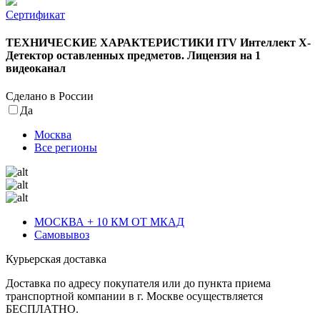
Сертификат
ТЕХНИЧЕСКИЕ ХАРАКТЕРИСТИКИ ITV Интеллект X-
Детектор оставленных предметов. Лицензия на 1
видеоканал
Cделано в России
Да
Москва
Все регионы
МОСКВА + 10 КМ ОТ МКАД
Самовывоз
Курьерская доставка
Доставка по адресу покупателя или до пункта приема
транспортной компании в г. Москве осуществляется
БЕСПЛАТНО.