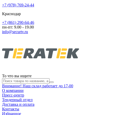
+7 (978) 769-24-44
Краснодар
+7 (861) 290-64-46
пн-пт: 9.00 - 19.00
info@securtv.ru
То что вы ищите
Внимание! Наш склад работает до 17-00
О компании
Пресс-центр
Тендерный отдел
Доставка и оплата
Контакты
Избранное