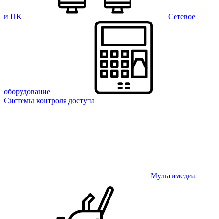
и ПК
Сетевое
оборудование
Системы контроля доступа
Мультимедиа