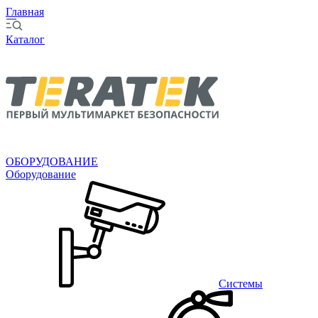
Главная
Каталог
ОБОРУДОВАНИЕ
Оборудование
Системы