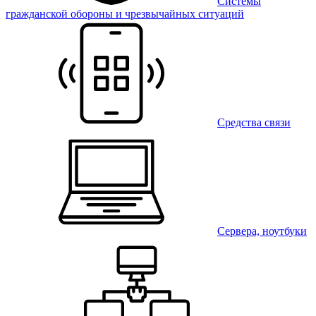
Системы
гражданской обороны и чрезвычайных ситуаций
Средства связи
Сервера, ноутбуки