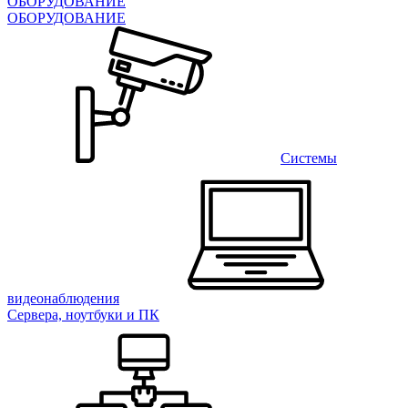
ОБОРУДОВАНИЕ
ОБОРУДОВАНИЕ
Системы
видеонаблюдения
Сервера, ноутбуки и ПК