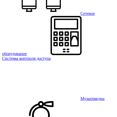
Сетевое
оборудование
Системы контроля доступа
Мультимедиа