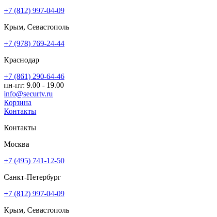
+7 (812) 997-04-09
Крым, Севастополь
+7 (978) 769-24-44
Краснодар
+7 (861) 290-64-46
пн-пт: 9.00 - 19.00
info@securtv.ru
Корзина
Контакты
Контакты
Москва
+7 (495) 741-12-50
Санкт-Петербург
+7 (812) 997-04-09
Крым, Севастополь