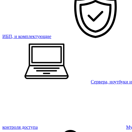
ИБП, и комплектующие
Сервера, ноутбуки 
контроля доступа
Му