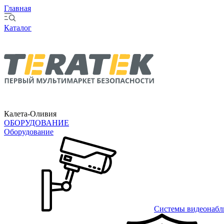
Главная
Каталог
Калета-Оливия
ОБОРУДОВАНИЕ
Оборудование
Системы видеонабл