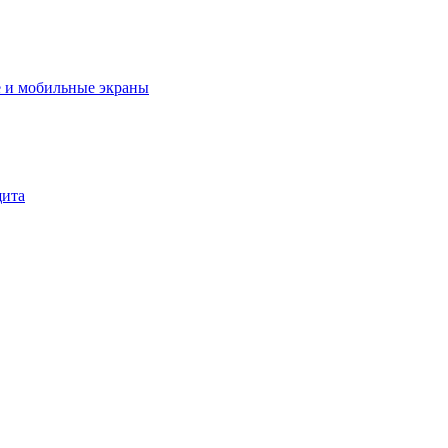
 и мобильные экраны
щита