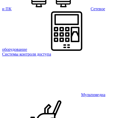
и ПК
Сетевое
оборудование
Системы контроля доступа
Мультимедиа