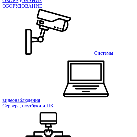
ОБОРУДОВАНИЕ
ОБОРУДОВАНИЕ
Системы
видеонаблюдения
Сервера, ноутбуки и ПК