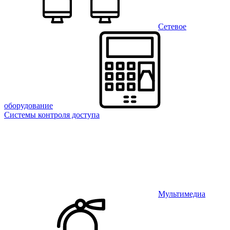
Сетевое
оборудование
Системы контроля доступа
Мультимедиа