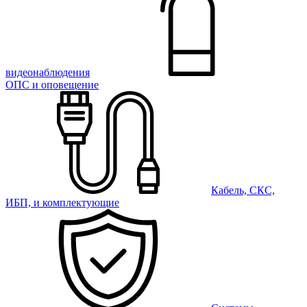
видеонаблюдения
ОПС и оповещение
Кабель, СКС,
ИБП, и комплектующие