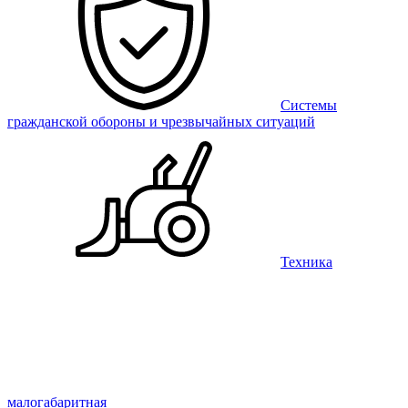
Системы
гражданской обороны и чрезвычайных ситуаций
Техника
малогабаритная