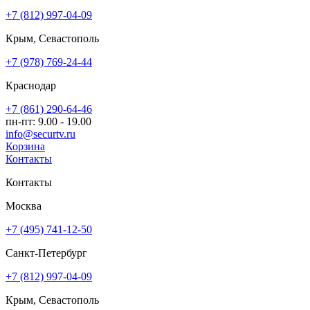
+7 (812) 997-04-09
Крым, Севастополь
+7 (978) 769-24-44
Краснодар
+7 (861) 290-64-46
пн-пт: 9.00 - 19.00
info@securtv.ru
Корзина
Контакты
Контакты
Москва
+7 (495) 741-12-50
Санкт-Петербург
+7 (812) 997-04-09
Крым, Севастополь