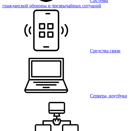
Системы
гражданской обороны и чрезвычайных ситуаций
Средства связи
Сервера, ноутбуки