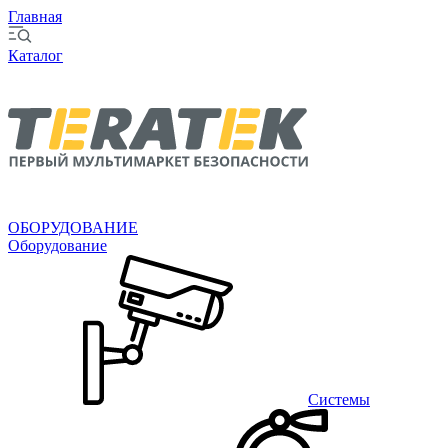
Главная
Каталог
ОБОРУДОВАНИЕ
Оборудование
Системы