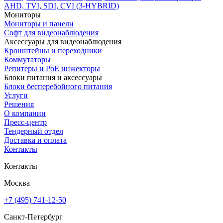
AHD, TVI, SDI, CVI (3-HYBRID)
Мониторы
Мониторы и панели
Софт для видеонаблюдения
Аксессуары для видеонаблюдения
Кронштейны и переходники
Коммутаторы
Репитеры и PoE инжекторы
Блоки питания и аксессуары
Блоки бесперебойного питания
Услуги
Решения
О компании
Пресс-центр
Тендерный отдел
Доставка и оплата
Контакты
Контакты
Москва
+7 (495) 741-12-50
Санкт-Петербург