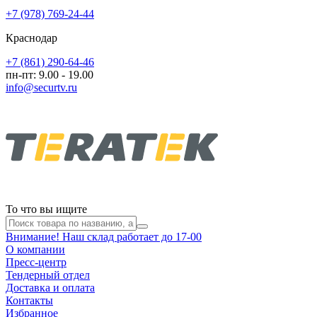
+7 (978) 769-24-44
Краснодар
+7 (861) 290-64-46
пн-пт: 9.00 - 19.00
info@securtv.ru
То что вы ищите
Внимание! Наш склад работает до 17-00
О компании
Пресс-центр
Тендерный отдел
Доставка и оплата
Контакты
Избранное