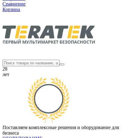
Сравнение
Корзина
28
лет
Поставляем комплексные решения и оборудование для
бизнеса