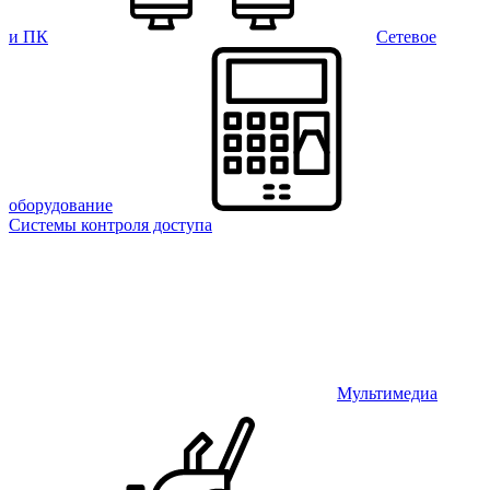
и ПК
Сетевое
оборудование
Системы контроля доступа
Мультимедиа