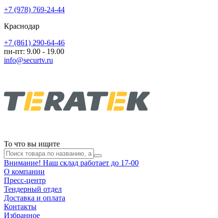
+7 (978) 769-24-44
Краснодар
+7 (861) 290-64-46
пн-пт: 9.00 - 19.00
info@securtv.ru
То что вы ищите
Внимание! Наш склад работает до 17-00
О компании
Пресс-центр
Тендерный отдел
Доставка и оплата
Контакты
Избранное