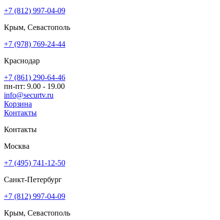
+7 (812) 997-04-09
Крым, Севастополь
+7 (978) 769-24-44
Краснодар
+7 (861) 290-64-46
пн-пт: 9.00 - 19.00
info@securtv.ru
Корзина
Контакты
Контакты
Москва
+7 (495) 741-12-50
Санкт-Петербург
+7 (812) 997-04-09
Крым, Севастополь