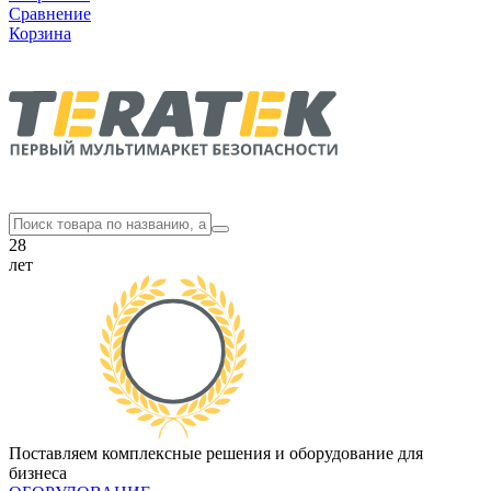
Сравнение
Корзина
28
лет
Поставляем комплексные решения и оборудование для
бизнеса