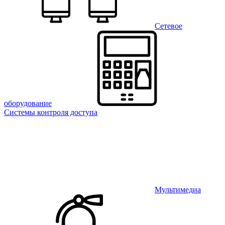
Сетевое
оборудование
Системы контроля доступа
Мультимедиа