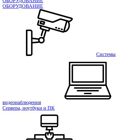
ОБОРУДОВАНИЕ
ОБОРУДОВАНИЕ
Системы
видеонаблюдения
Сервера, ноутбуки и ПК