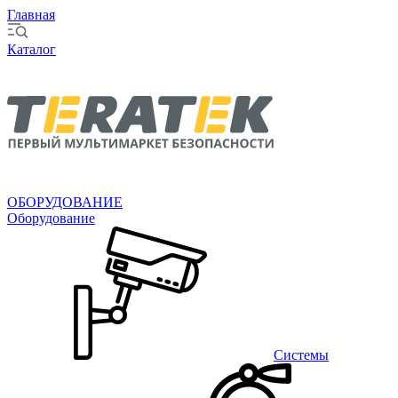
Главная
Каталог
ОБОРУДОВАНИЕ
Оборудование
Системы