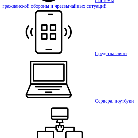
Системы
гражданской обороны и чрезвычайных ситуаций
Средства связи
Сервера, ноутбуки