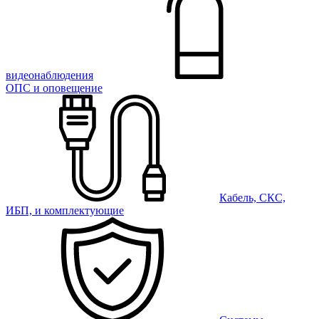
видеонаблюдения
ОПС и оповещение
Кабель, СКС,
ИБП, и комплектующие