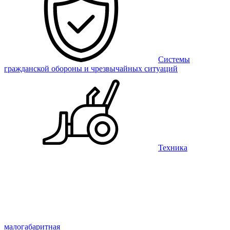
Системы
гражданской обороны и чрезвычайных ситуаций
Техника
малогабаритная