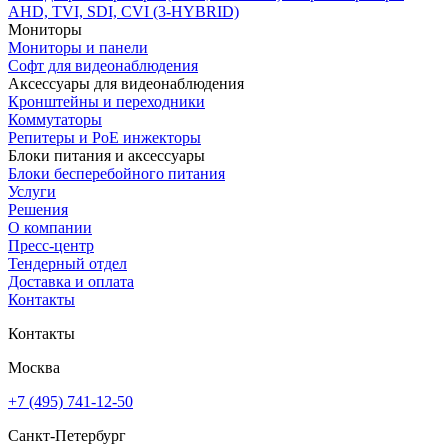
AHD, TVI, SDI, CVI (3-HYBRID)
Мониторы
Мониторы и панели
Софт для видеонаблюдения
Аксессуары для видеонаблюдения
Кронштейны и переходники
Коммутаторы
Репитеры и PoE инжекторы
Блоки питания и аксессуары
Блоки бесперебойного питания
Услуги
Решения
О компании
Пресс-центр
Тендерный отдел
Доставка и оплата
Контакты
Контакты
Москва
+7 (495) 741-12-50
Санкт-Петербург