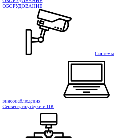
ОБОРУДОВАНИЕ
ОБОРУДОВАНИЕ
Системы
видеонаблюдения
Сервера, ноутбуки и ПК