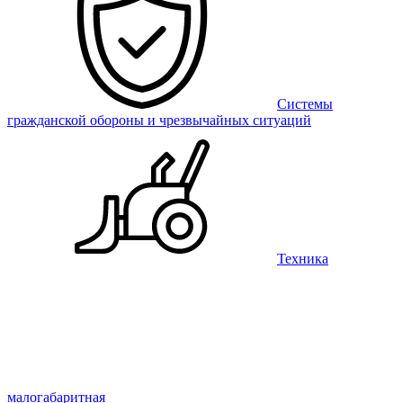
Системы
гражданской обороны и чрезвычайных ситуаций
Техника
малогабаритная