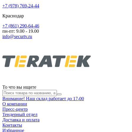
+7 (978) 769-24-44
Краснодар
+7 (861) 290-64-46
пн-пт: 9.00 - 19.00
info@securtv.ru
То что вы ищите
Внимание! Наш склад работает до 17-00
О компании
Пресс-центр
Тендерный отдел
Доставка и оплата
Контакты
Избранное