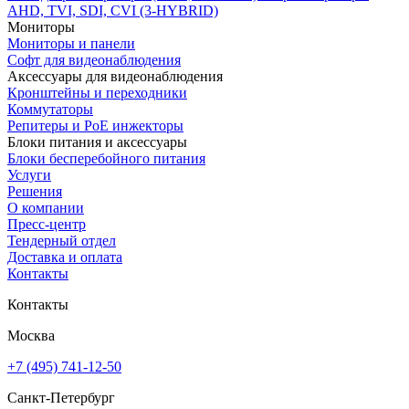
AHD, TVI, SDI, CVI (3-HYBRID)
Мониторы
Мониторы и панели
Софт для видеонаблюдения
Аксессуары для видеонаблюдения
Кронштейны и переходники
Коммутаторы
Репитеры и PoE инжекторы
Блоки питания и аксессуары
Блоки бесперебойного питания
Услуги
Решения
О компании
Пресс-центр
Тендерный отдел
Доставка и оплата
Контакты
Контакты
Москва
+7 (495) 741-12-50
Санкт-Петербург