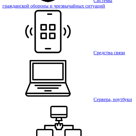
Системы
гражданской обороны и чрезвычайных ситуаций
Средства связи
Сервера, ноутбуки