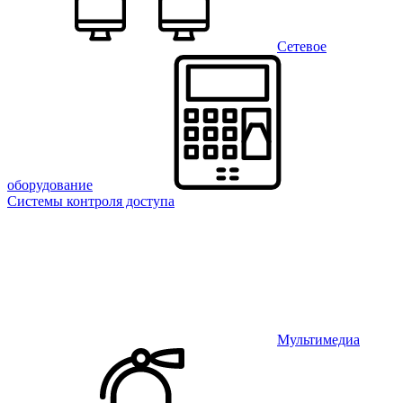
Сетевое
оборудование
Системы контроля доступа
Мультимедиа