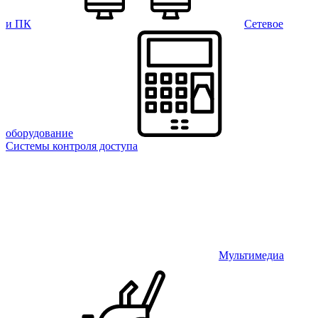
и ПК
Сетевое
оборудование
Системы контроля доступа
Мультимедиа