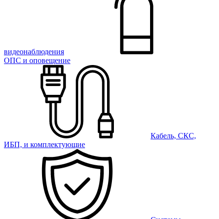
видеонаблюдения
ОПС и оповещение
Кабель, СКС,
ИБП, и комплектующие