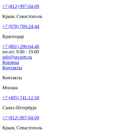
+7 (812) 997-04-09
Крым, Севастополь
+7 (978) 769-24-44
Краснодар
+7 (861) 290-64-46
пн-пт: 9.00 - 19.00
info@securtv.ru
Корзина
Контакты
Контакты
Москва
+7 (495) 741-12-50
Санкт-Петербург
+7 (812) 997-04-09
Крым, Севастополь