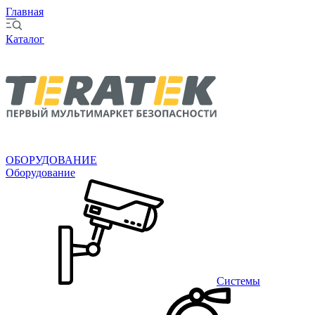
Главная
Каталог
ОБОРУДОВАНИЕ
Оборудование
Системы