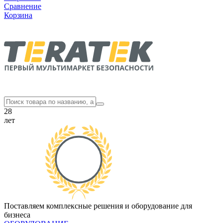
Сравнение
Корзина
28
лет
Поставляем комплексные решения и оборудование для
бизнеса