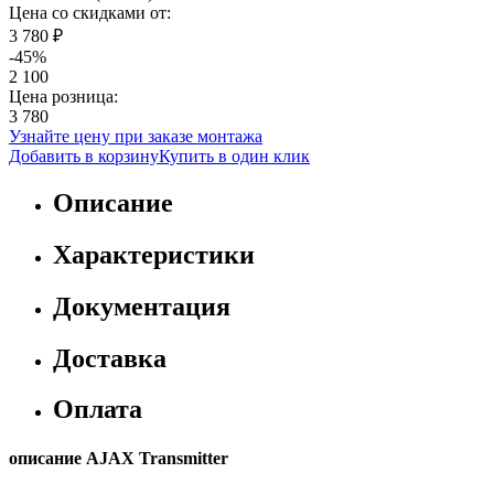
Цена со скидками от:
3 780 ₽
-45%
2 100
Цена розница:
3 780
Узнайте цену при заказе монтажа
Добавить в корзину
Купить в один клик
Описание
Характеристики
Документация
Доставка
Оплата
описание AJAX Transmitter