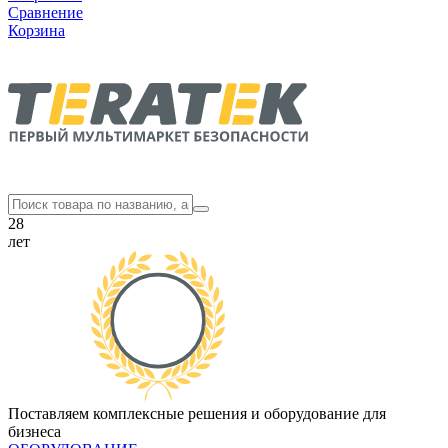
Сравнение
Корзина
28
лет
Поставляем комплексные решения и оборудование для
бизнеса