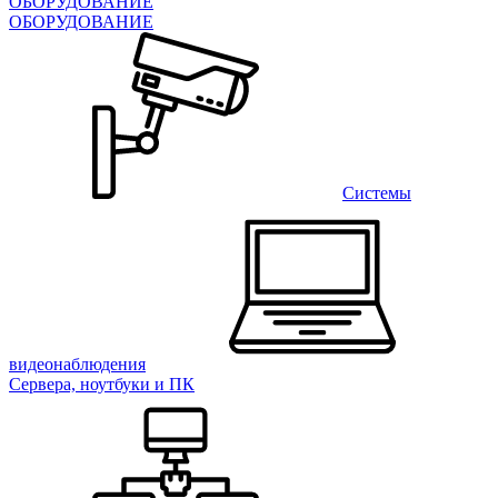
ОБОРУДОВАНИЕ
ОБОРУДОВАНИЕ
Системы
видеонаблюдения
Сервера, ноутбуки и ПК