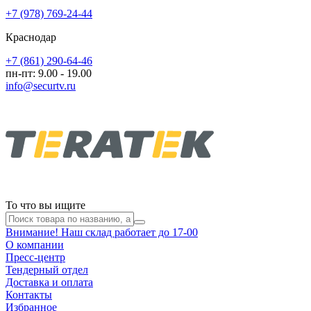
+7 (978) 769-24-44
Краснодар
+7 (861) 290-64-46
пн-пт: 9.00 - 19.00
info@securtv.ru
То что вы ищите
Внимание! Наш склад работает до 17-00
О компании
Пресс-центр
Тендерный отдел
Доставка и оплата
Контакты
Избранное