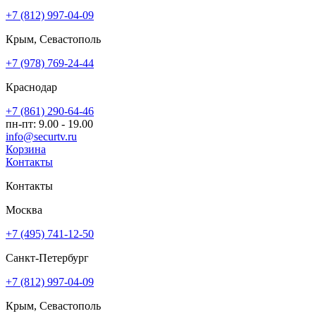
+7 (812) 997-04-09
Крым, Севастополь
+7 (978) 769-24-44
Краснодар
+7 (861) 290-64-46
пн-пт: 9.00 - 19.00
info@securtv.ru
Корзина
Контакты
Контакты
Москва
+7 (495) 741-12-50
Санкт-Петербург
+7 (812) 997-04-09
Крым, Севастополь