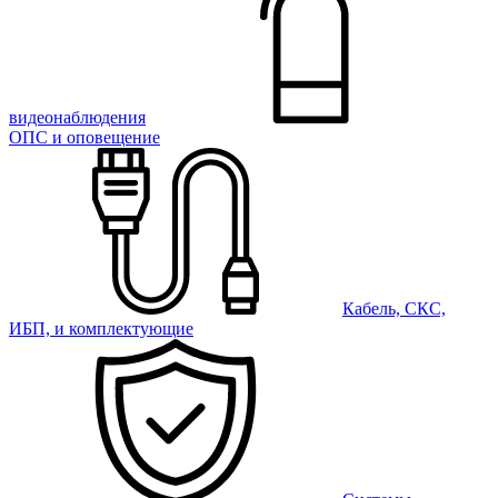
видеонаблюдения
ОПС и оповещение
Кабель, СКС,
ИБП, и комплектующие