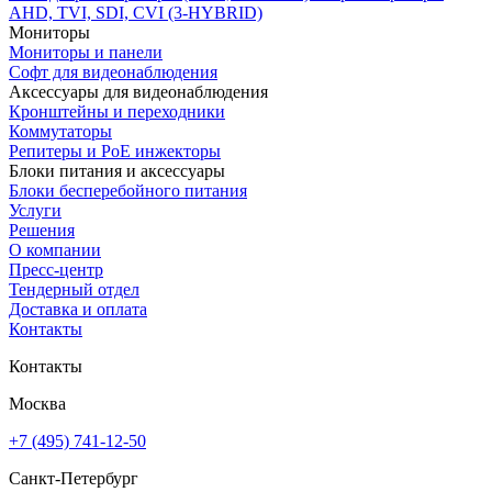
AHD, TVI, SDI, CVI (3-HYBRID)
Мониторы
Мониторы и панели
Софт для видеонаблюдения
Аксессуары для видеонаблюдения
Кронштейны и переходники
Коммутаторы
Репитеры и PoE инжекторы
Блоки питания и аксессуары
Блоки бесперебойного питания
Услуги
Решения
О компании
Пресс-центр
Тендерный отдел
Доставка и оплата
Контакты
Контакты
Москва
+7 (495) 741-12-50
Санкт-Петербург