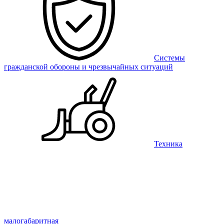
Системы
гражданской обороны и чрезвычайных ситуаций
Техника
малогабаритная