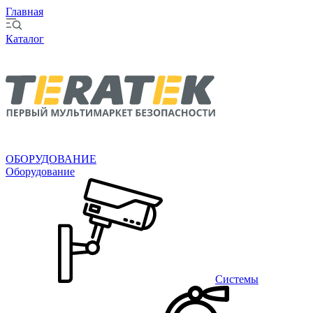
Главная
Каталог
ОБОРУДОВАНИЕ
Оборудование
Системы