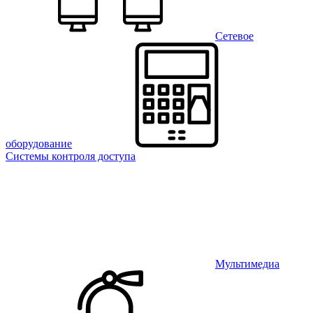
Сетевое
оборудование
Системы контроля доступа
Мультимедиа