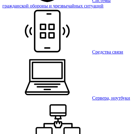
Системы
гражданской обороны и чрезвычайных ситуаций
Средства связи
Сервера, ноутбуки