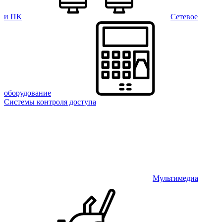
и ПК
Сетевое
оборудование
Системы контроля доступа
Мультимедиа