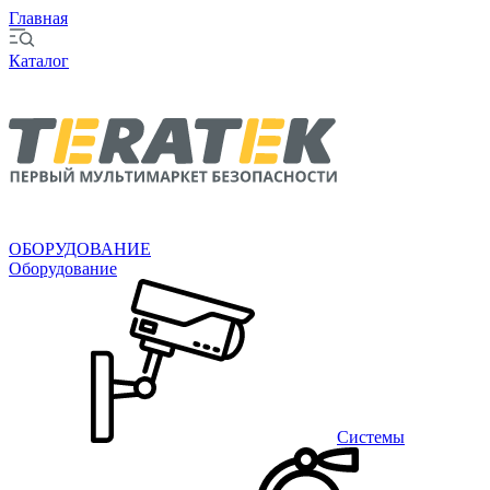
Главная
Каталог
ОБОРУДОВАНИЕ
Оборудование
Системы