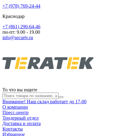
+7 (978) 769-24-44
Краснодар
+7 (861) 290-64-46
пн-пт: 9.00 - 19.00
info@securtv.ru
То что вы ищите
Внимание! Наш склад работает до 17-00
О компании
Пресс-центр
Тендерный отдел
Доставка и оплата
Контакты
Избранное