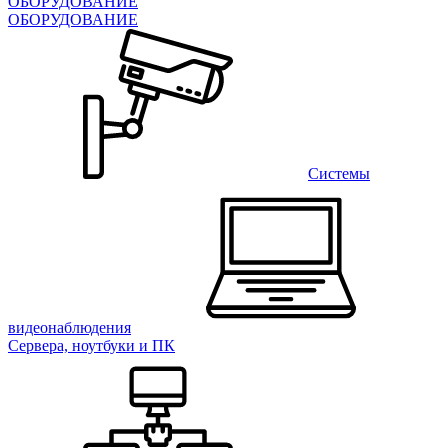
ОБОРУДОВАНИЕ
ОБОРУДОВАНИЕ
Системы
видеонаблюдения
Сервера, ноутбуки и ПК