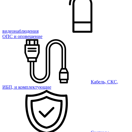
видеонаблюдения
ОПС и оповещение
Кабель, СКС,
ИБП, и комплектующие