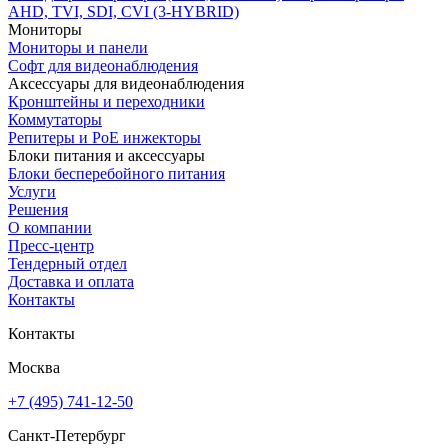
AHD, TVI, SDI, CVI (3-HYBRID)
Мониторы
Мониторы и панели
Софт для видеонаблюдения
Аксессуары для видеонаблюдения
Кронштейны и переходники
Коммутаторы
Репитеры и PoE инжекторы
Блоки питания и аксессуары
Блоки бесперебойного питания
Услуги
Решения
О компании
Пресс-центр
Тендерный отдел
Доставка и оплата
Контакты
Контакты
Москва
+7 (495) 741-12-50
Санкт-Петербург