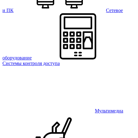
и ПК
Сетевое
оборудование
Системы контроля доступа
Мультимедиа