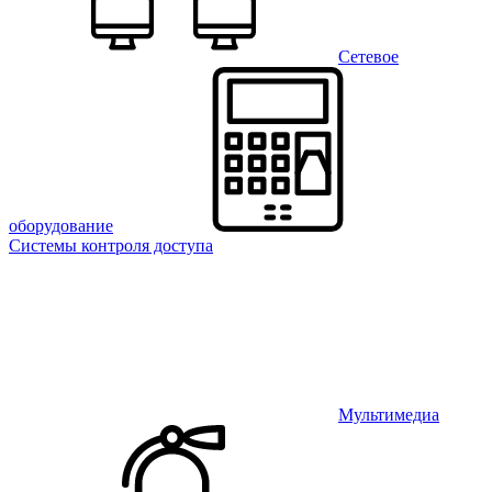
Сетевое
оборудование
Системы контроля доступа
Мультимедиа