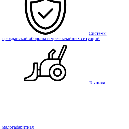
Системы
гражданской обороны и чрезвычайных ситуаций
Техника
малогабаритная