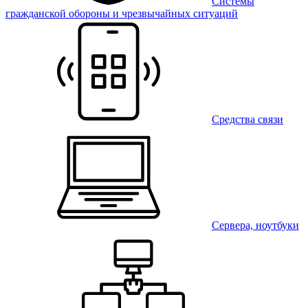
Системы
гражданской обороны и чрезвычайных ситуаций
Средства связи
Сервера, ноутбуки