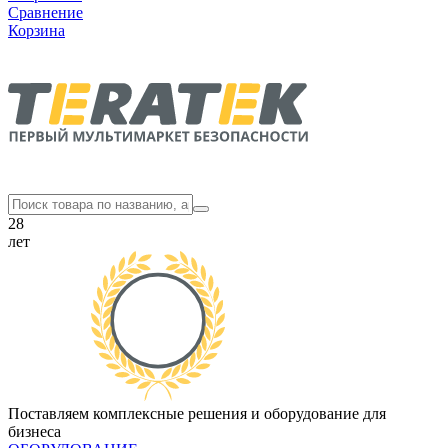
Сравнение
Корзина
28
лет
Поставляем комплексные решения и оборудование для
бизнеса