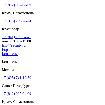
+7 (812) 997-04-09
Крым, Севастополь
+7 (978) 769-24-44
Краснодар
+7 (861) 290-64-46
пн-пт: 9.00 - 19.00
info@securtv.ru
Корзина
Контакты
Контакты
Москва
+7 (495) 741-12-50
Санкт-Петербург
+7 (812) 997-04-09
Крым, Севастополь