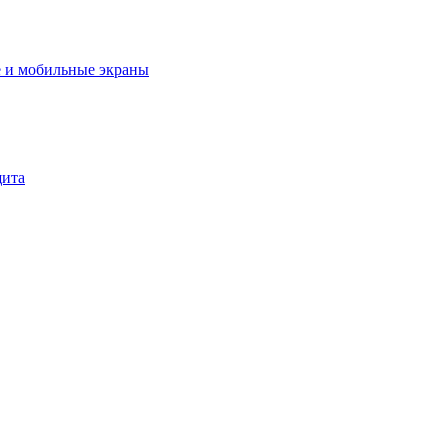
 и мобильные экраны
щита