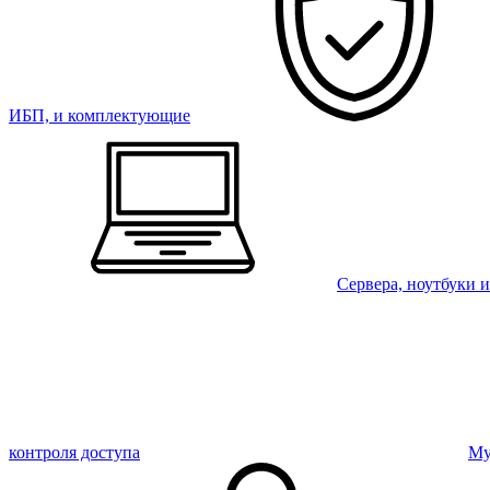
ИБП, и комплектующие
Сервера, ноутбуки 
контроля доступа
Му