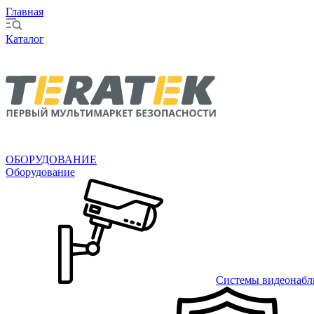
Главная
Каталог
ОБОРУДОВАНИЕ
Оборудование
Системы видеонабл