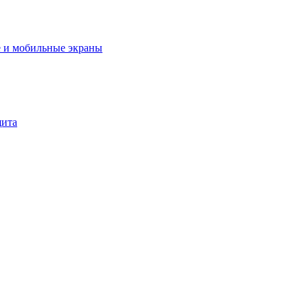
 и мобильные экраны
щита