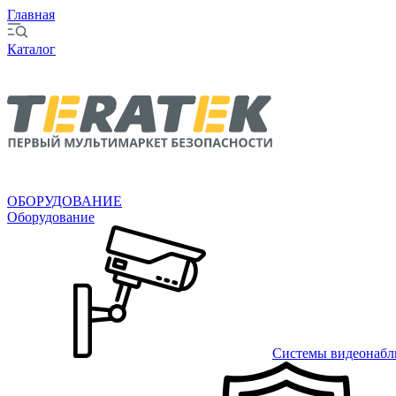
Главная
Каталог
ОБОРУДОВАНИЕ
Оборудование
Системы видеонабл