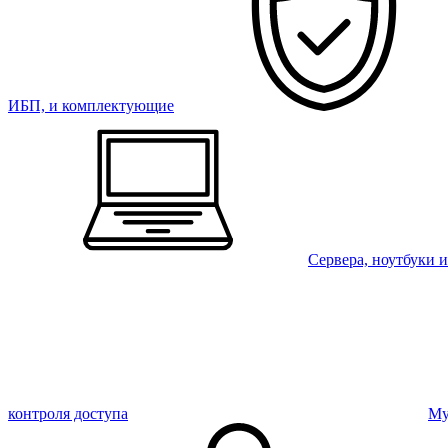
ИБП, и комплектующие
Сервера, ноутбуки 
контроля доступа
Му