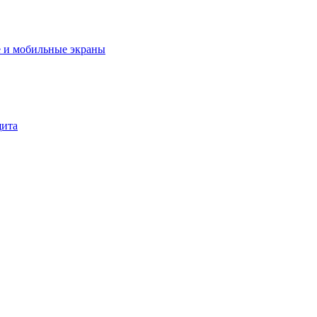
 и мобильные экраны
щита