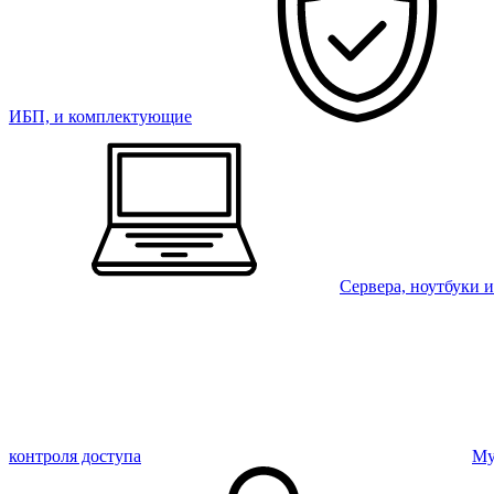
ИБП, и комплектующие
Сервера, ноутбуки 
контроля доступа
Му