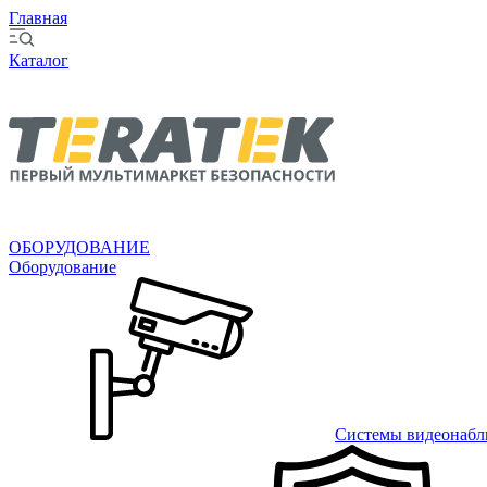
Главная
Каталог
ОБОРУДОВАНИЕ
Оборудование
Системы видеонабл