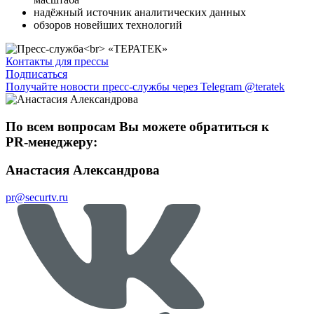
надёжный источник аналитических данных
обзоров новейших технологий
Контакты для прессы
Подписаться
Получайте новости пресс-службы через Telegram @teratek
По всем вопросам Вы можете обратиться к
PR-менеджеру:
Анастасия Александрова
pr@securtv.ru