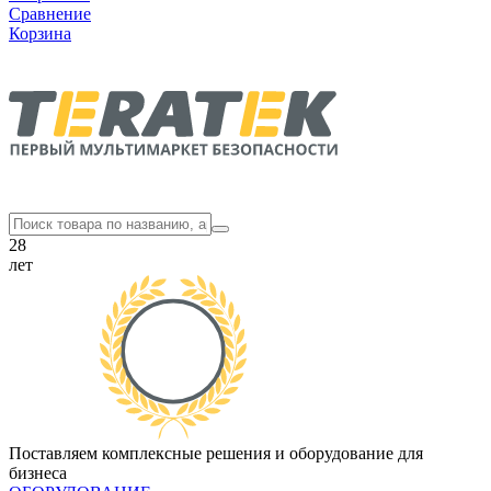
Сравнение
Корзина
28
лет
Поставляем комплексные решения и оборудование для
бизнеса