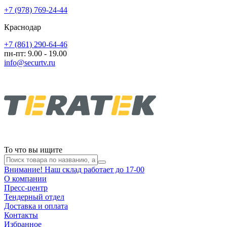
+7 (978) 769-24-44
Краснодар
+7 (861) 290-64-46
пн-пт: 9.00 - 19.00
info@securtv.ru
То что вы ищите
Внимание! Наш склад работает до 17-00
О компании
Пресс-центр
Тендерный отдел
Доставка и оплата
Контакты
Избранное