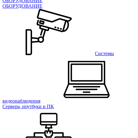
ОБОРУДОВАНИЕ
ОБОРУДОВАНИЕ
Системы
видеонаблюдения
Сервера, ноутбуки и ПК