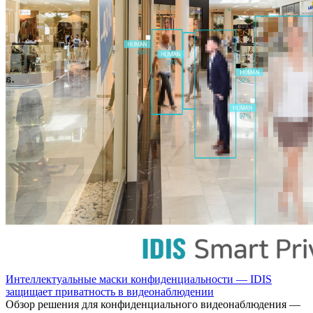
Интеллектуальные маски конфиденциальности — IDIS
защищает приватность в видеонаблюдении
Обзор решения для конфиденциального видеонаблюдения —