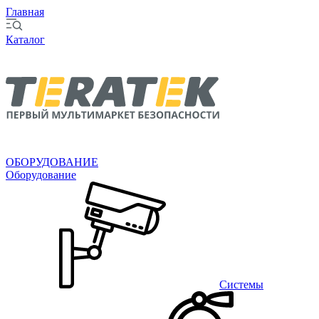
Главная
Каталог
ОБОРУДОВАНИЕ
Оборудование
Системы