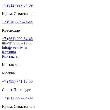
+7 (812) 997-04-09
Крым, Севастополь
+7 (978) 769-24-44
Краснодар
+7 (861) 290-64-46
пн-пт: 9.00 - 19.00
info@securtv.ru
Корзина
Контакты
Контакты
Москва
+7 (495) 741-12-50
Санкт-Петербург
+7 (812) 997-04-09
Крым, Севастополь