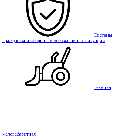
Системы
гражданской обороны и чрезвычайных ситуаций
Техника
малогабаритная