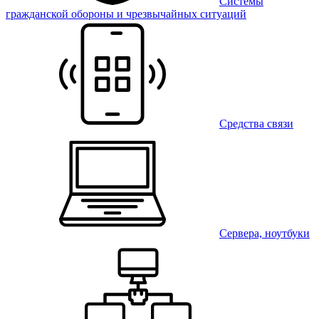
Системы
гражданской обороны и чрезвычайных ситуаций
Средства связи
Сервера, ноутбуки