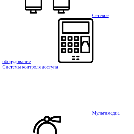
Сетевое
оборудование
Системы контроля доступа
Мультимедиа