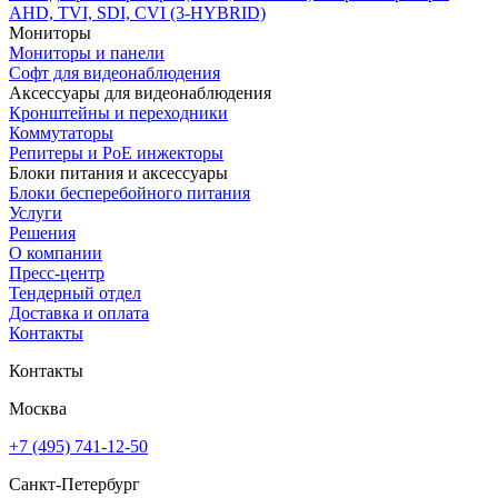
AHD, TVI, SDI, CVI (3-HYBRID)
Мониторы
Мониторы и панели
Софт для видеонаблюдения
Аксессуары для видеонаблюдения
Кронштейны и переходники
Коммутаторы
Репитеры и PoE инжекторы
Блоки питания и аксессуары
Блоки бесперебойного питания
Услуги
Решения
О компании
Пресс-центр
Тендерный отдел
Доставка и оплата
Контакты
Контакты
Москва
+7 (495) 741-12-50
Санкт-Петербург