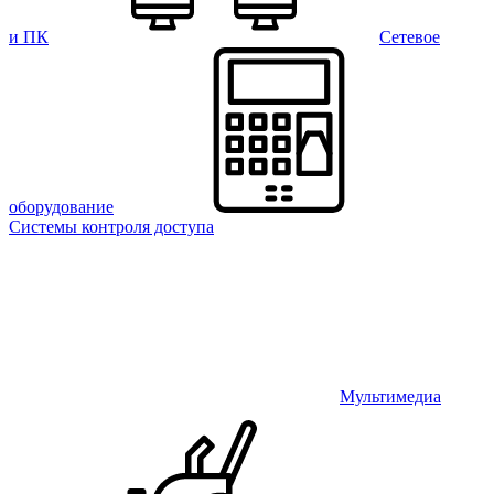
и ПК
Сетевое
оборудование
Системы контроля доступа
Мультимедиа