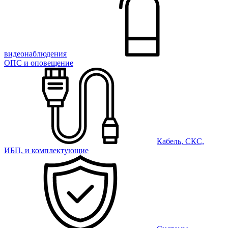
видеонаблюдения
ОПС и оповещение
Кабель, СКС,
ИБП, и комплектующие