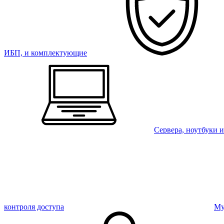
ИБП, и комплектующие
Сервера, ноутбуки 
контроля доступа
Му