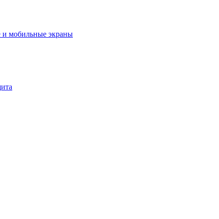
 и мобильные экраны
щита