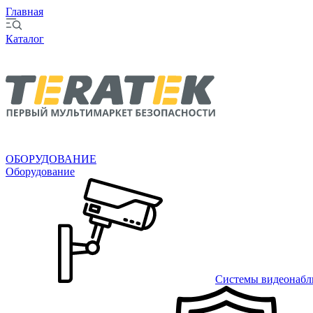
Главная
Каталог
ОБОРУДОВАНИЕ
Оборудование
Системы видеонабл