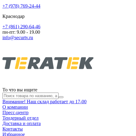
+7 (978) 769-24-44
Краснодар
+7 (861) 290-64-46
пн-пт: 9.00 - 19.00
info@securtv.ru
То что вы ищите
Внимание! Наш склад работает до 17-00
О компании
Пресс-центр
Тендерный отдел
Доставка и оплата
Контакты
Избранное