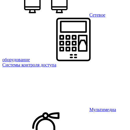
Сетевое
оборудование
Системы контроля доступа
Мультимедиа