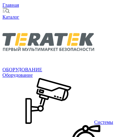
Главная
Каталог
ОБОРУДОВАНИЕ
Оборудование
Системы