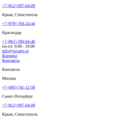
+7 (812) 997-04-09
Крым, Севастополь
+7 (978) 769-24-44
Краснодар
+7 (861) 290-64-46
пн-пт: 9.00 - 19.00
info@securtv.ru
Корзина
Контакты
Контакты
Москва
+7 (495) 741-12-50
Санкт-Петербург
+7 (812) 997-04-09
Крым, Севастополь