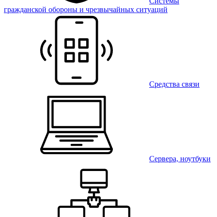
Системы
гражданской обороны и чрезвычайных ситуаций
Средства связи
Сервера, ноутбуки