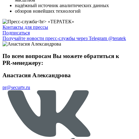
надёжный источник аналитических данных
обзоров новейших технологий
Контакты для прессы
Подписаться
Получайте новости пресс-службы через Telegram @teratek
По всем вопросам Вы можете обратиться к
PR-менеджеру:
Анастасия Александрова
pr@securtv.ru