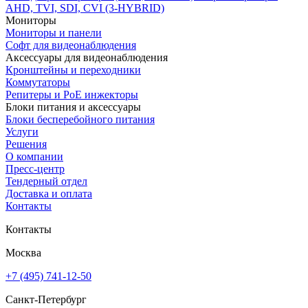
AHD, TVI, SDI, CVI (3-HYBRID)
Мониторы
Мониторы и панели
Софт для видеонаблюдения
Аксессуары для видеонаблюдения
Кронштейны и переходники
Коммутаторы
Репитеры и PoE инжекторы
Блоки питания и аксессуары
Блоки бесперебойного питания
Услуги
Решения
О компании
Пресс-центр
Тендерный отдел
Доставка и оплата
Контакты
Контакты
Москва
+7 (495) 741-12-50
Санкт-Петербург