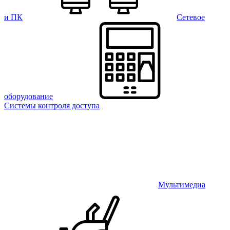
и ПК
Сетевое
оборудование
Системы контроля доступа
Мультимедиа