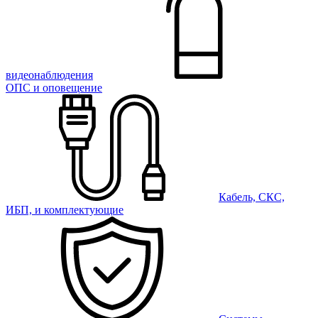
видеонаблюдения
ОПС и оповещение
Кабель, СКС,
ИБП, и комплектующие