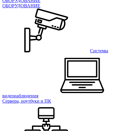
ОБОРУДОВАНИЕ
ОБОРУДОВАНИЕ
Системы
видеонаблюдения
Сервера, ноутбуки и ПК