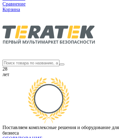
Сравнение
Корзина
28
лет
Поставляем комплексные решения и оборудование для
бизнеса