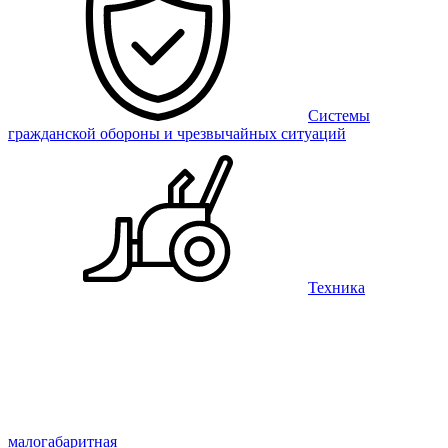
Системы
гражданской обороны и чрезвычайных ситуаций
Техника
малогабаритная