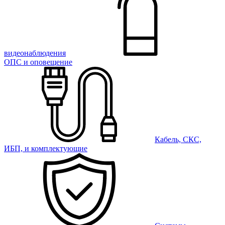
видеонаблюдения
ОПС и оповещение
Кабель, СКС,
ИБП, и комплектующие