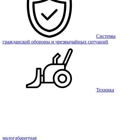
Системы
гражданской обороны и чрезвычайных ситуаций
Техника
малогабаритная