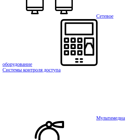
Сетевое
оборудование
Системы контроля доступа
Мультимедиа