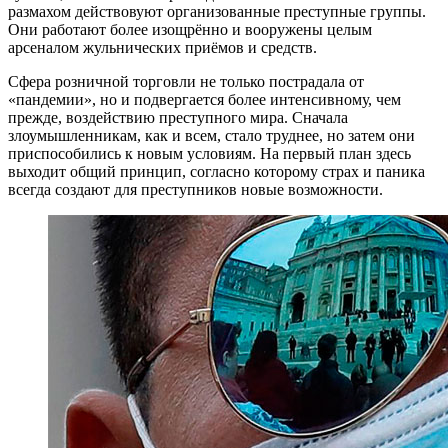
размахом действовуют организованные преступные группы.
Они работают более изощрённо и вооружены целым
арсеналом жульнических приёмов и средств.
Сфера розничной торговли не только пострадала от
«пандемии», но и подвергается более интенсивному, чем
прежде, воздействию преступного мира. Сначала
злоумышленникам, как и всем, стало труднее, но затем они
приспособились к новым условиям. На первый план здесь
выходит общий принцип, согласно которому страх и паника
всегда создают для преступников новые возможности.