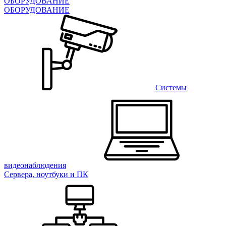
ОБОРУДОВАНИЕ
ОБОРУДОВАНИЕ
Системы
видеонаблюдения
Сервера, ноутбуки и ПК