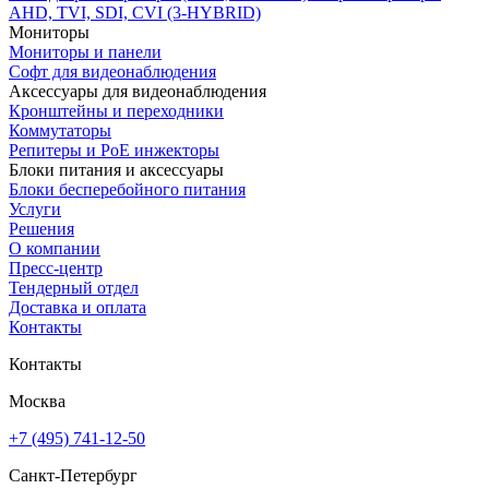
AHD, TVI, SDI, CVI (3-HYBRID)
Мониторы
Мониторы и панели
Софт для видеонаблюдения
Аксессуары для видеонаблюдения
Кронштейны и переходники
Коммутаторы
Репитеры и PoE инжекторы
Блоки питания и аксессуары
Блоки бесперебойного питания
Услуги
Решения
О компании
Пресс-центр
Тендерный отдел
Доставка и оплата
Контакты
Контакты
Москва
+7 (495) 741-12-50
Санкт-Петербург