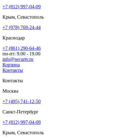
+7 (812) 997-04-09
Крым, Севастополь
+7 (978) 769-24-44
Краснодар
+7 (861) 290-64-46
пн-пт: 9.00 - 19.00
info@securtv.ru
Корзина
Контакты
Контакты
Москва
+7 (495) 741-12-50
Санкт-Петербург
+7 (812) 997-04-09
Крым, Севастополь