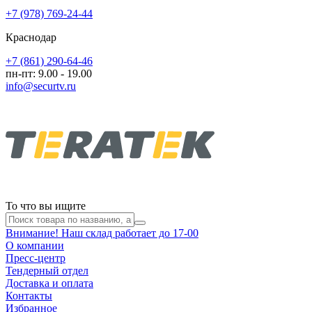
+7 (978) 769-24-44
Краснодар
+7 (861) 290-64-46
пн-пт: 9.00 - 19.00
info@securtv.ru
То что вы ищите
Внимание! Наш склад работает до 17-00
О компании
Пресс-центр
Тендерный отдел
Доставка и оплата
Контакты
Избранное