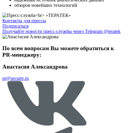
обзоров новейших технологий
Контакты для прессы
Подписаться
Получайте новости пресс-службы через Telegram @teratek
По всем вопросам Вы можете обратиться к
PR-менеджеру:
Анастасия Александрова
pr@securtv.ru