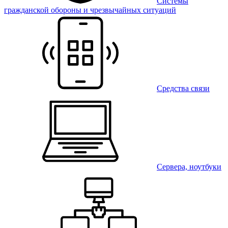
Системы
гражданской обороны и чрезвычайных ситуаций
Средства связи
Сервера, ноутбуки