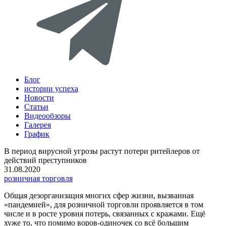
Блог
истории успеха
Новости
Статьи
Видеообзоры
Галерея
График
В период вирусной угрозы растут потери ритейлеров от
действий преступников
31.08.2020
розничная торговля
Общая дезорганизация многих сфер жизни, вызванная
«пандемией», для розничной торговли проявляется в том
числе и в росте уровня потерь, связанных с кражами. Ещё
хуже то, что помимо воров-одиночек со всё большим