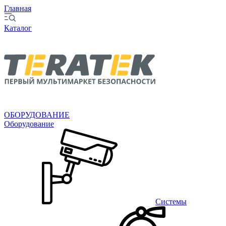
Главная
Каталог
ОБОРУДОВАНИЕ
Оборудование
Системы