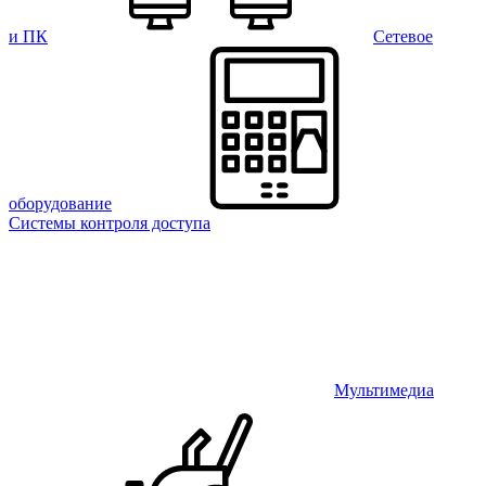
и ПК
Сетевое
оборудование
Системы контроля доступа
Мультимедиа