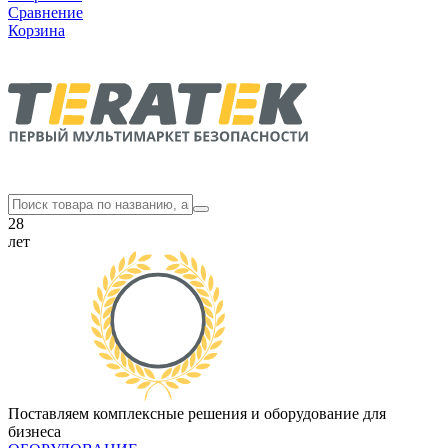
Сравнение
Корзина
28
лет
Поставляем комплексные решения и оборудование для
бизнеса