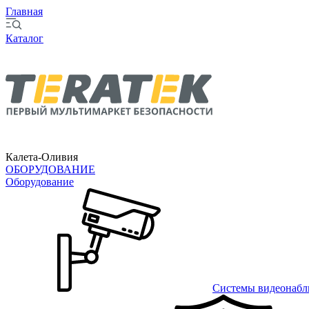
Главная
Каталог
Калета-Оливия
ОБОРУДОВАНИЕ
Оборудование
Системы видеонабл