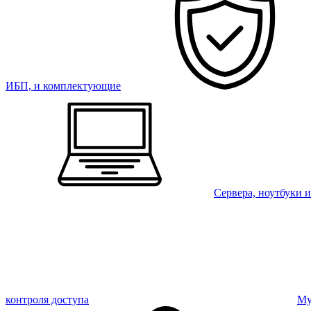
ИБП, и комплектующие
Сервера, ноутбуки 
контроля доступа
Му