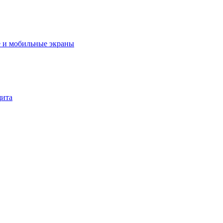
 и мобильные экраны
щита