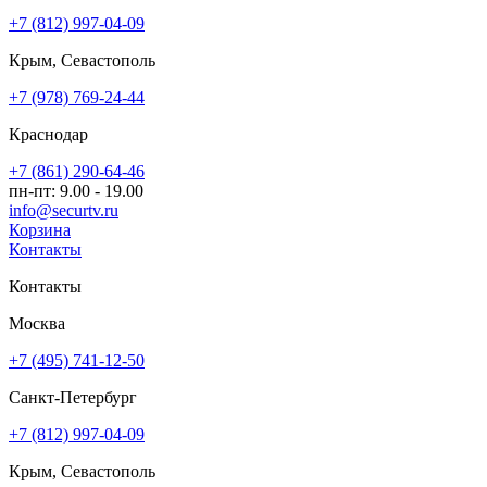
+7 (812) 997-04-09
Крым, Севастополь
+7 (978) 769-24-44
Краснодар
+7 (861) 290-64-46
пн-пт: 9.00 - 19.00
info@securtv.ru
Корзина
Контакты
Контакты
Москва
+7 (495) 741-12-50
Санкт-Петербург
+7 (812) 997-04-09
Крым, Севастополь