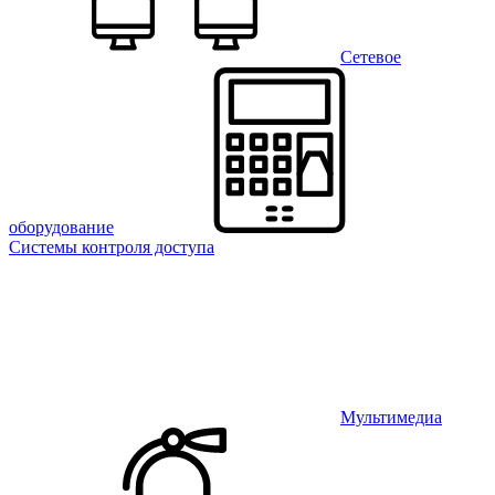
Сетевое
оборудование
Системы контроля доступа
Мультимедиа