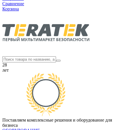
Сравнение
Корзина
28
лет
Поставляем комплексные решения и оборудование для
бизнеса