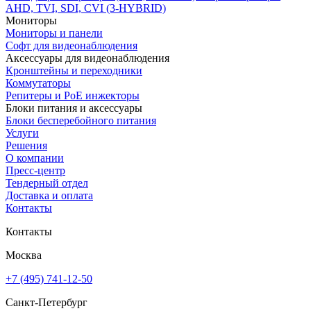
AHD, TVI, SDI, CVI (3-HYBRID)
Мониторы
Мониторы и панели
Софт для видеонаблюдения
Аксессуары для видеонаблюдения
Кронштейны и переходники
Коммутаторы
Репитеры и PoE инжекторы
Блоки питания и аксессуары
Блоки бесперебойного питания
Услуги
Решения
О компании
Пресс-центр
Тендерный отдел
Доставка и оплата
Контакты
Контакты
Москва
+7 (495) 741-12-50
Санкт-Петербург