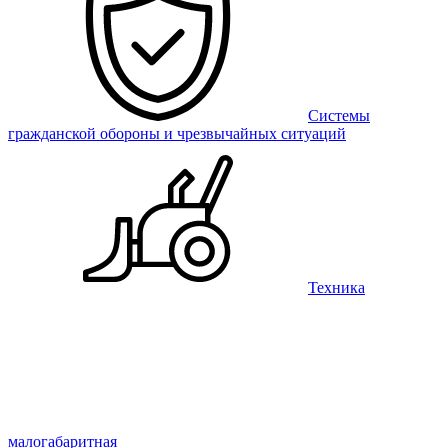
Системы
гражданской обороны и чрезвычайных ситуаций
Техника
малогабаритная