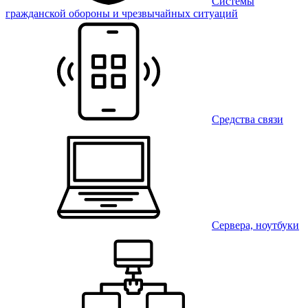
Системы
гражданской обороны и чрезвычайных ситуаций
Средства связи
Сервера, ноутбуки