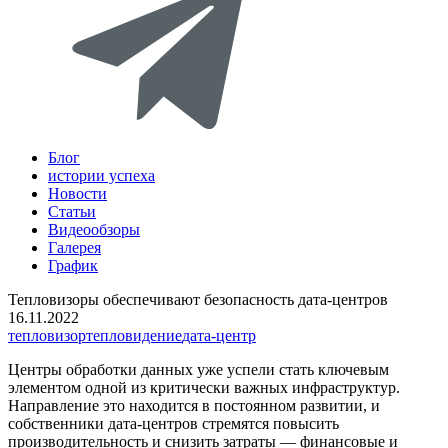
Блог
истории успеха
Новости
Статьи
Видеообзоры
Галерея
График
Тепловизоры обеспечивают безопасность дата-центров
16.11.2022
тепловизор
тепловидение
дата-центр
Центры обработки данных уже успели стать ключевым
элементом одной из критически важных инфраструктур.
Направление это находится в постоянном развитии, и
собственники дата-центров стремятся повысить
производительность и снизить затраты — финансовые и