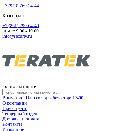
+7 (978) 769-24-44
Краснодар
+7 (861) 290-64-46
пн-пт: 9.00 - 19.00
info@securtv.ru
То что вы ищите
Внимание! Наш склад работает до 17-00
О компании
Пресс-центр
Тендерный отдел
Доставка и оплата
Контакты
Избранное