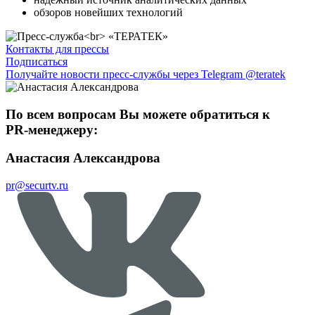
обзоров новейших технологий
Контакты для прессы
Подписаться
Получайте новости пресс-службы через Telegram @teratek
По всем вопросам Вы можете обратиться к
PR-менеджеру:
Анастасия Александрова
pr@securtv.ru