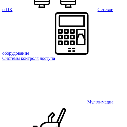
и ПК
Сетевое
оборудование
Системы контроля доступа
Мультимедиа