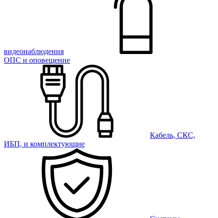
видеонаблюдения
ОПС и оповещение
Кабель, СКС,
ИБП, и комплектующие