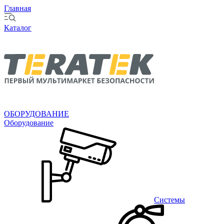
Главная
Каталог
ОБОРУДОВАНИЕ
Оборудование
Системы