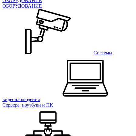
ОБОРУДОВАНИЕ
ОБОРУДОВАНИЕ
Системы
видеонаблюдения
Сервера, ноутбуки и ПК