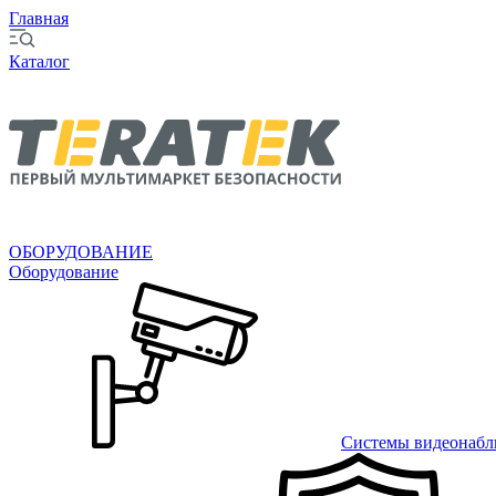
Главная
Каталог
ОБОРУДОВАНИЕ
Оборудование
Системы видеонабл