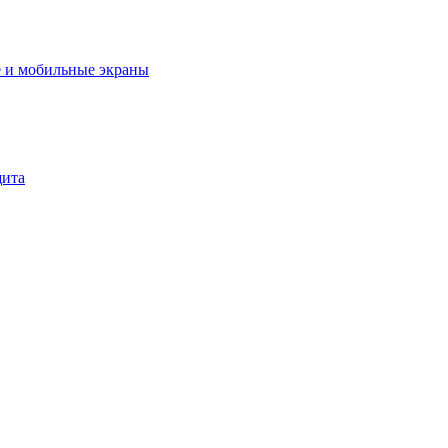
 и мобильные экраны
щита