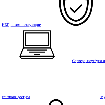
ИБП, и комплектующие
Сервера, ноутбуки 
контроля доступа
Му