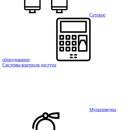
Сетевое
оборудование
Системы контроля доступа
Мультимедиа