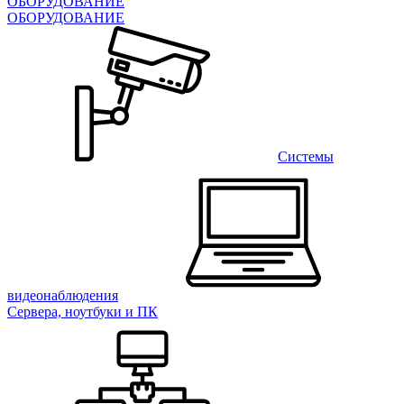
ОБОРУДОВАНИЕ
ОБОРУДОВАНИЕ
Системы
видеонаблюдения
Сервера, ноутбуки и ПК