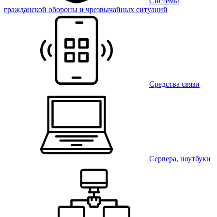
Системы
гражданской обороны и чрезвычайных ситуаций
Средства связи
Сервера, ноутбуки