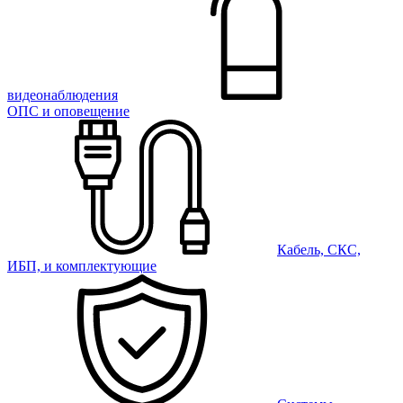
видеонаблюдения
ОПС и оповещение
Кабель, СКС,
ИБП, и комплектующие