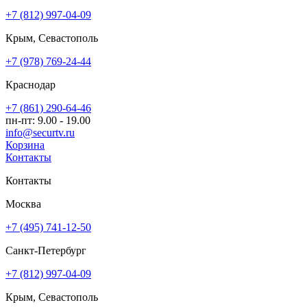
+7 (812) 997-04-09
Крым, Севастополь
+7 (978) 769-24-44
Краснодар
+7 (861) 290-64-46
пн-пт: 9.00 - 19.00
info@securtv.ru
Корзина
Контакты
Контакты
Москва
+7 (495) 741-12-50
Санкт-Петербург
+7 (812) 997-04-09
Крым, Севастополь