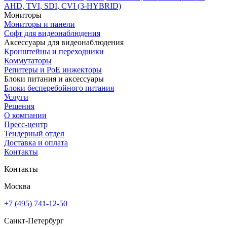
AHD, TVI, SDI, CVI (3-HYBRID)
Мониторы
Мониторы и панели
Софт для видеонаблюдения
Аксессуары для видеонаблюдения
Кронштейны и переходники
Коммутаторы
Репитеры и PoE инжекторы
Блоки питания и аксессуары
Блоки бесперебойного питания
Услуги
Решения
О компании
Пресс-центр
Тендерный отдел
Доставка и оплата
Контакты
Контакты
Москва
+7 (495) 741-12-50
Санкт-Петербург