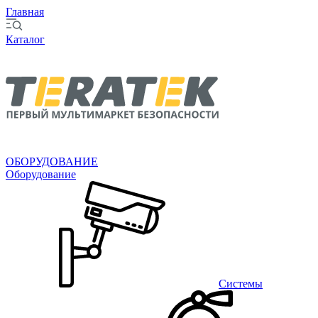
Главная
Каталог
ОБОРУДОВАНИЕ
Оборудование
Системы