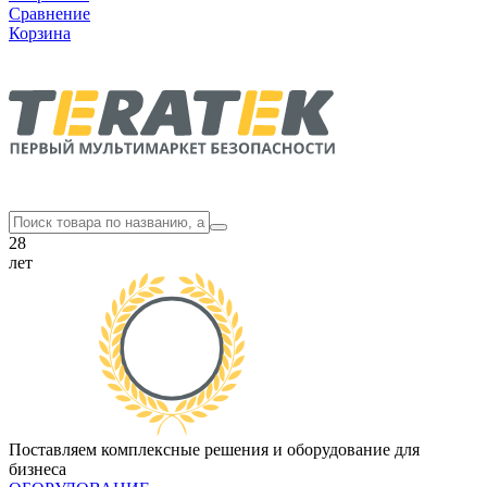
Сравнение
Корзина
28
лет
Поставляем комплексные решения и оборудование для
бизнеса