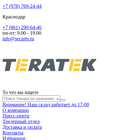
+7 (978) 769-24-44
Краснодар
+7 (861) 290-64-46
пн-пт: 9.00 - 19.00
info@securtv.ru
То что вы ищите
Внимание! Наш склад работает до 17-00
О компании
Пресс-центр
Тендерный отдел
Доставка и оплата
Контакты
Избранное