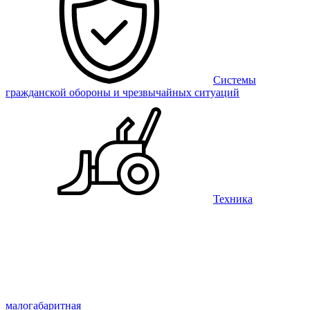
Системы
гражданской обороны и чрезвычайных ситуаций
Техника
малогабаритная