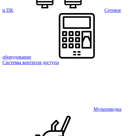
и ПК
Сетевое
оборудование
Системы контроля доступа
Мультимедиа