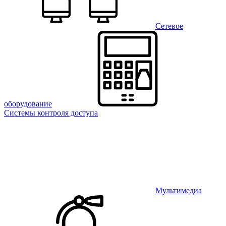
Сетевое
оборудование
Системы контроля доступа
Мультимедиа