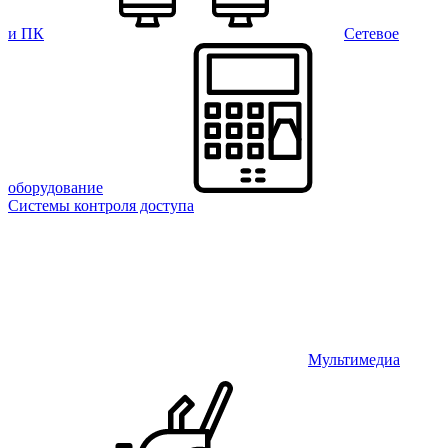
и ПК
Сетевое
оборудование
Системы контроля доступа
Мультимедиа