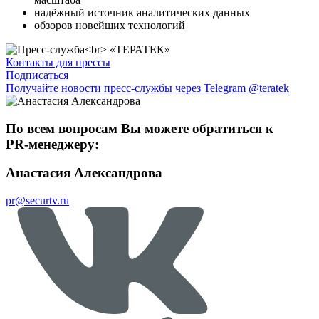
надёжный источник аналитических данных
обзоров новейших технологий
Контакты для прессы
Подписаться
Получайте новости пресс-службы через Telegram @teratek
По всем вопросам Вы можете обратиться к
PR-менеджеру:
Анастасия Александрова
pr@securtv.ru