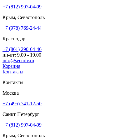
+7 (812) 997-04-09
Крым, Севастополь
+7 (978) 769-24-44
Краснодар
+7 (861) 290-64-46
пн-пт: 9.00 - 19.00
info@securtv.ru
Корзина
Контакты
Контакты
Москва
+7 (495) 741-12-50
Санкт-Петербург
+7 (812) 997-04-09
Крым, Севастополь