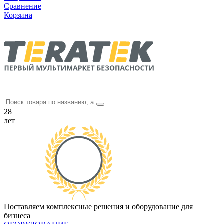
Сравнение
Корзина
28
лет
Поставляем комплексные решения и оборудование для
бизнеса