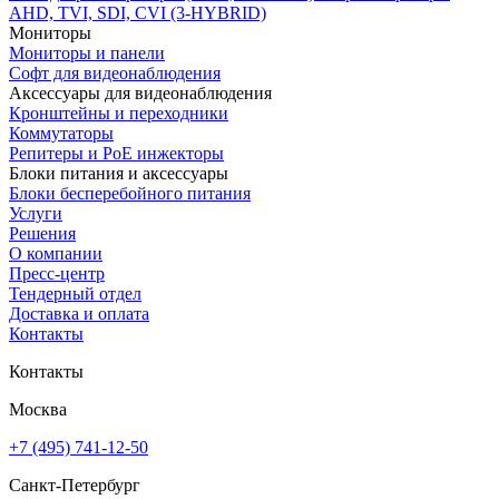
AHD, TVI, SDI, CVI (3-HYBRID)
Мониторы
Мониторы и панели
Софт для видеонаблюдения
Аксессуары для видеонаблюдения
Кронштейны и переходники
Коммутаторы
Репитеры и PoE инжекторы
Блоки питания и аксессуары
Блоки бесперебойного питания
Услуги
Решения
О компании
Пресс-центр
Тендерный отдел
Доставка и оплата
Контакты
Контакты
Москва
+7 (495) 741-12-50
Санкт-Петербург