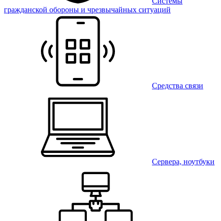
Системы
гражданской обороны и чрезвычайных ситуаций
Средства связи
Сервера, ноутбуки