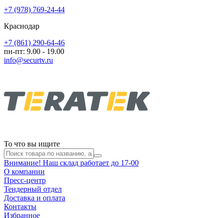
+7 (978) 769-24-44
Краснодар
+7 (861) 290-64-46
пн-пт: 9.00 - 19.00
info@securtv.ru
То что вы ищите
Внимание! Наш склад работает до 17-00
О компании
Пресс-центр
Тендерный отдел
Доставка и оплата
Контакты
Избранное