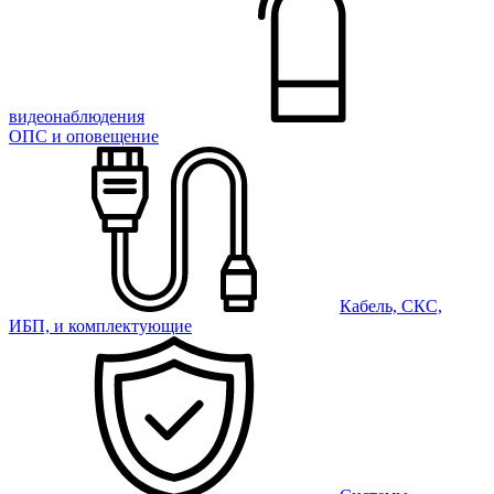
видеонаблюдения
ОПС и оповещение
Кабель, СКС,
ИБП, и комплектующие