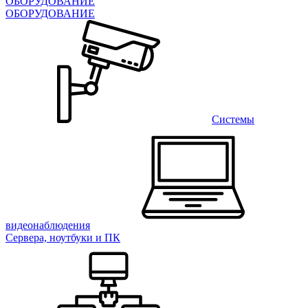
ОБОРУДОВАНИЕ
ОБОРУДОВАНИЕ
Системы
видеонаблюдения
Сервера, ноутбуки и ПК