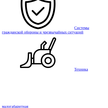
Системы
гражданской обороны и чрезвычайных ситуаций
Техника
малогабаритная