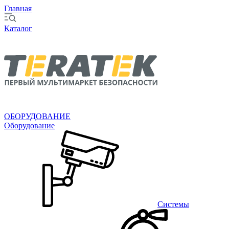
Главная
Каталог
ОБОРУДОВАНИЕ
Оборудование
Системы