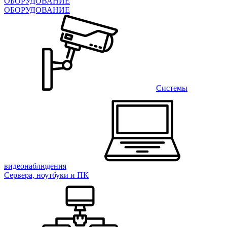
ОБОРУДОВАНИЕ
ОБОРУДОВАНИЕ
Системы
видеонаблюдения
Сервера, ноутбуки и ПК