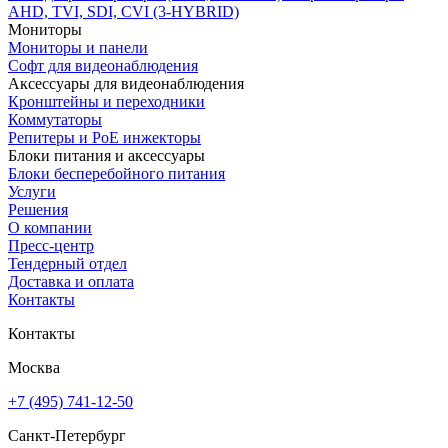
AHD, TVI, SDI, CVI (3-HYBRID)
Мониторы
Мониторы и панели
Софт для видеонаблюдения
Аксессуары для видеонаблюдения
Кронштейны и переходники
Коммутаторы
Репитеры и PoE инжекторы
Блоки питания и аксессуары
Блоки бесперебойного питания
Услуги
Решения
О компании
Пресс-центр
Тендерный отдел
Доставка и оплата
Контакты
Контакты
Москва
+7 (495) 741-12-50
Санкт-Петербург