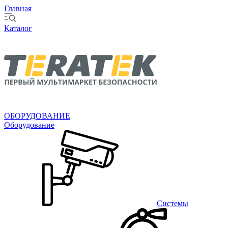
Главная
Каталог
ОБОРУДОВАНИЕ
Оборудование
Системы