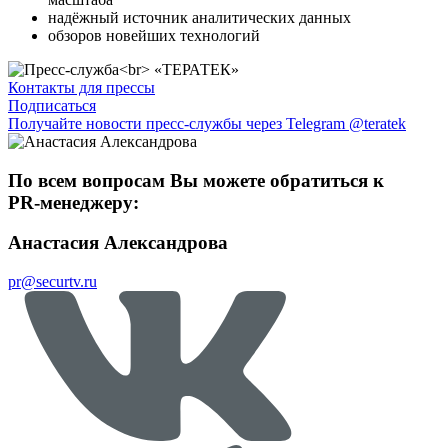
надёжный источник аналитических данных
обзоров новейших технологий
Контакты для прессы
Подписаться
Получайте новости пресс-службы через Telegram @teratek
По всем вопросам Вы можете обратиться к
PR-менеджеру:
Анастасия Александрова
pr@securtv.ru