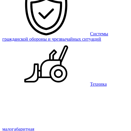
Системы
гражданской обороны и чрезвычайных ситуаций
Техника
малогабаритная