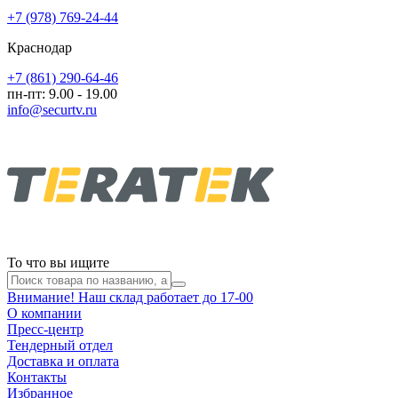
+7 (978) 769-24-44
Краснодар
+7 (861) 290-64-46
пн-пт: 9.00 - 19.00
info@securtv.ru
То что вы ищите
Внимание! Наш склад работает до 17-00
О компании
Пресс-центр
Тендерный отдел
Доставка и оплата
Контакты
Избранное