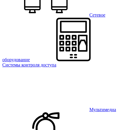
Сетевое
оборудование
Системы контроля доступа
Мультимедиа