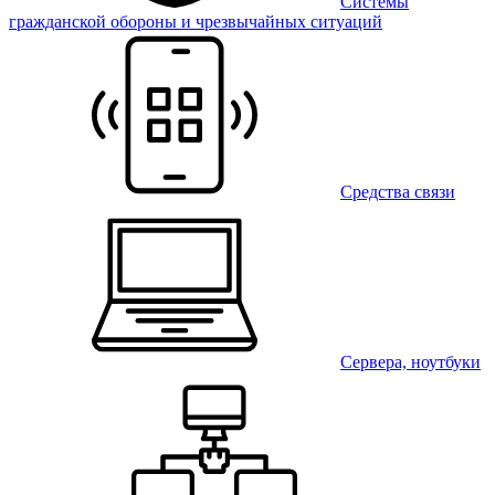
Системы
гражданской обороны и чрезвычайных ситуаций
Средства связи
Сервера, ноутбуки