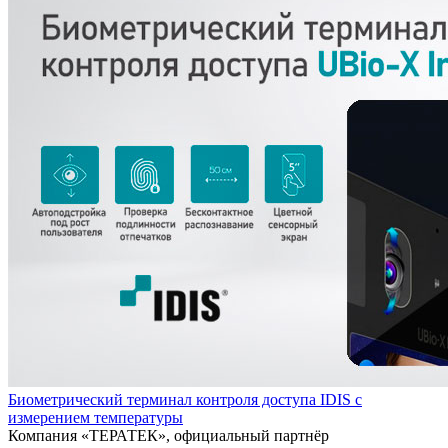
Биометрический терминал контроля доступа IDIS с
измерением температуры
Компания «ТЕРАТЕК», официальный партнёр