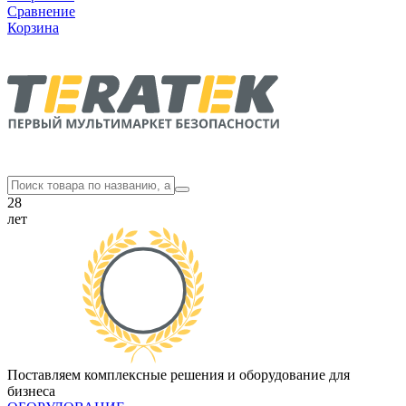
Сравнение
Корзина
28
лет
Поставляем комплексные решения и оборудование для
бизнеса