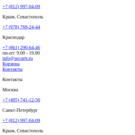
+7 (812) 997-04-09
Крым, Севастополь
+7 (978) 769-24-44
Краснодар
+7 (861) 290-64-46
пн-пт: 9.00 - 19.00
info@securtv.ru
Корзина
Контакты
Контакты
Москва
+7 (495) 741-12-50
Санкт-Петербург
+7 (812) 997-04-09
Крым, Севастополь