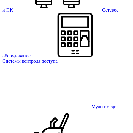
и ПК
Сетевое
оборудование
Системы контроля доступа
Мультимедиа