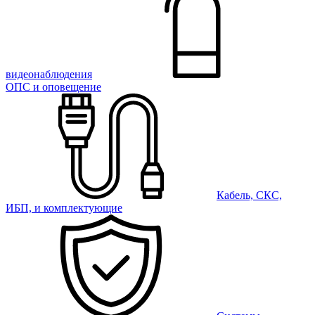
видеонаблюдения
ОПС и оповещение
Кабель, СКС,
ИБП, и комплектующие