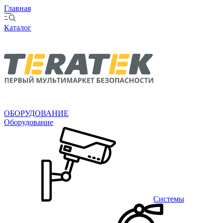
Главная
Каталог
ОБОРУДОВАНИЕ
Оборудование
Системы