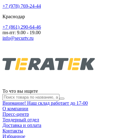
+7 (978) 769-24-44
Краснодар
+7 (861) 290-64-46
пн-пт: 9.00 - 19.00
info@securtv.ru
То что вы ищите
Внимание! Наш склад работает до 17-00
О компании
Пресс-центр
Тендерный отдел
Доставка и оплата
Контакты
Избранное