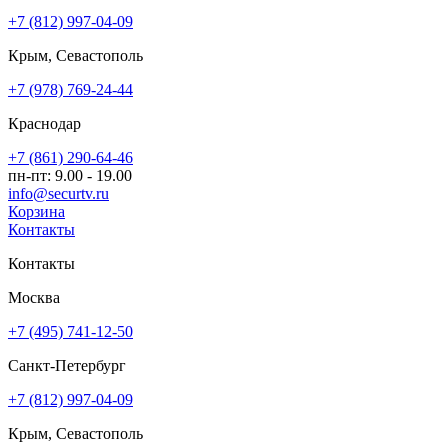
+7 (812) 997-04-09
Крым, Севастополь
+7 (978) 769-24-44
Краснодар
+7 (861) 290-64-46
пн-пт: 9.00 - 19.00
info@securtv.ru
Корзина
Контакты
Контакты
Москва
+7 (495) 741-12-50
Санкт-Петербург
+7 (812) 997-04-09
Крым, Севастополь