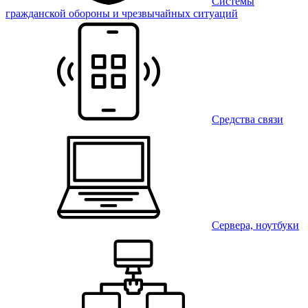
Системы
гражданской обороны и чрезвычайных ситуаций
Средства связи
Сервера, ноутбуки