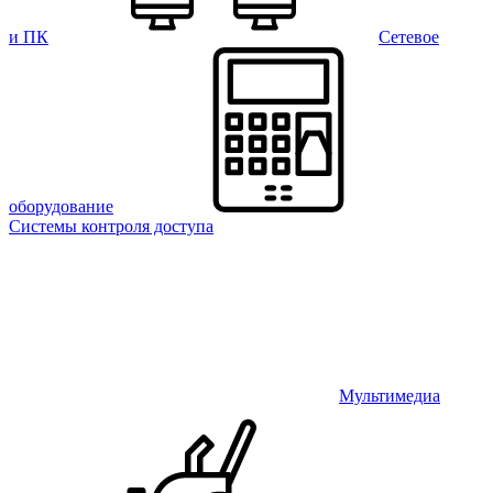
и ПК
Сетевое
оборудование
Системы контроля доступа
Мультимедиа