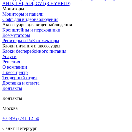
AHD, TVI, SDI, CVI (3-HYBRID)
Мониторы
Мониторы и панели
Софт для видеонаблюдения
Аксессуары для видеонаблюдения
Кронштейны и переходники
Коммутаторы
Репитеры и PoE инжекторы
Блоки питания и аксессуары
Блоки бесперебойного питания
Услуги
Решения
О компании
Пресс-центр
Тендерный отдел
Доставка и оплата
Контакты
Контакты
Москва
+7 (495) 741-12-50
Санкт-Петербург