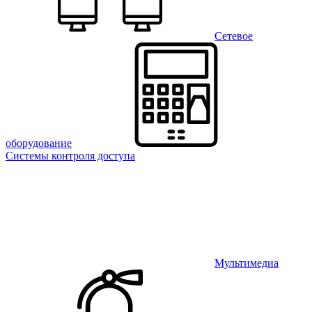
Сетевое
оборудование
Системы контроля доступа
Мультимедиа