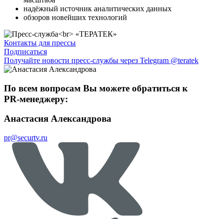
надёжный источник аналитических данных
обзоров новейших технологий
Контакты для прессы
Подписаться
Получайте новости пресс-службы через Telegram @teratek
По всем вопросам Вы можете обратиться к
PR-менеджеру:
Анастасия Александрова
pr@securtv.ru