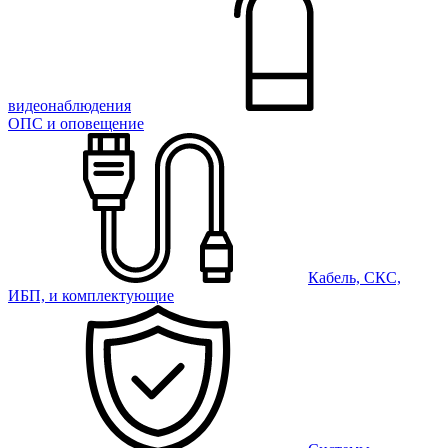
видеонаблюдения
ОПС и оповещение
Кабель, СКС,
ИБП, и комплектующие