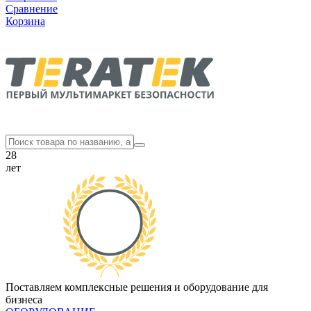
Сравнение
Корзина
28
лет
Поставляем комплексные решения и оборудование для
бизнеса