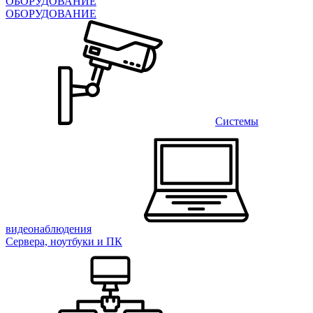
ОБОРУДОВАНИЕ
ОБОРУДОВАНИЕ
Системы
видеонаблюдения
Сервера, ноутбуки и ПК