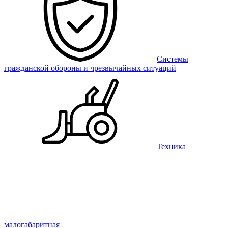
Системы
гражданской обороны и чрезвычайных ситуаций
Техника
малогабаритная