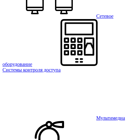
Сетевое
оборудование
Системы контроля доступа
Мультимедиа