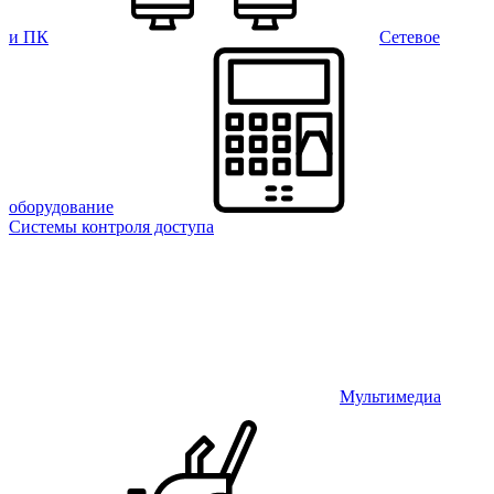
и ПК
Сетевое
оборудование
Системы контроля доступа
Мультимедиа