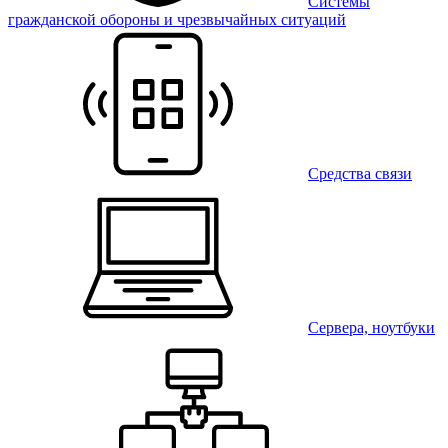
Системы
гражданской обороны и чрезвычайных ситуаций
Средства связи
Сервера, ноутбуки