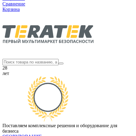
Сравнение
Корзина
28
лет
Поставляем комплексные решения и оборудование для
бизнеса