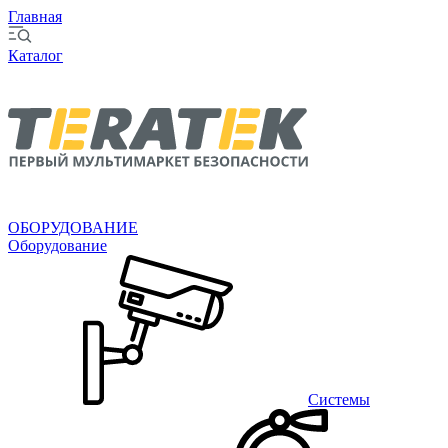
Главная
Каталог
ОБОРУДОВАНИЕ
Оборудование
Системы