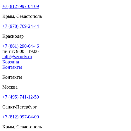
+7 (812) 997-04-09
Крым, Севастополь
+7 (978) 769-24-44
Краснодар
+7 (861) 290-64-46
пн-пт: 9.00 - 19.00
info@securtv.ru
Корзина
Контакты
Контакты
Москва
+7 (495) 741-12-50
Санкт-Петербург
+7 (812) 997-04-09
Крым, Севастополь