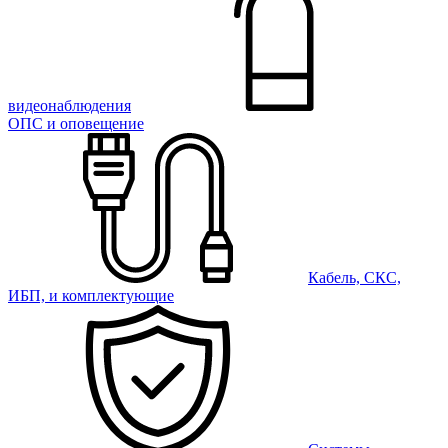
видеонаблюдения
ОПС и оповещение
Кабель, СКС,
ИБП, и комплектующие