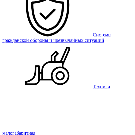
Системы
гражданской обороны и чрезвычайных ситуаций
Техника
малогабаритная