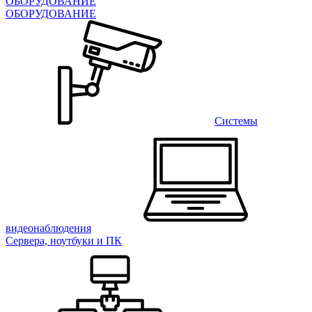
ОБОРУДОВАНИЕ
ОБОРУДОВАНИЕ
Системы
видеонаблюдения
Сервера, ноутбуки и ПК