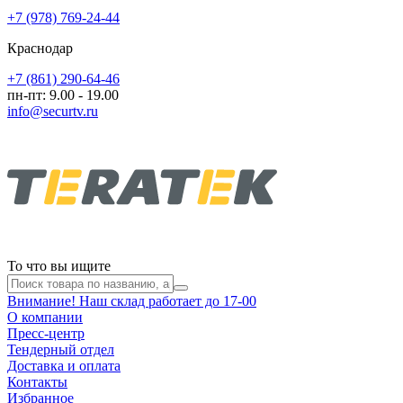
+7 (978) 769-24-44
Краснодар
+7 (861) 290-64-46
пн-пт: 9.00 - 19.00
info@securtv.ru
То что вы ищите
Внимание! Наш склад работает до 17-00
О компании
Пресс-центр
Тендерный отдел
Доставка и оплата
Контакты
Избранное