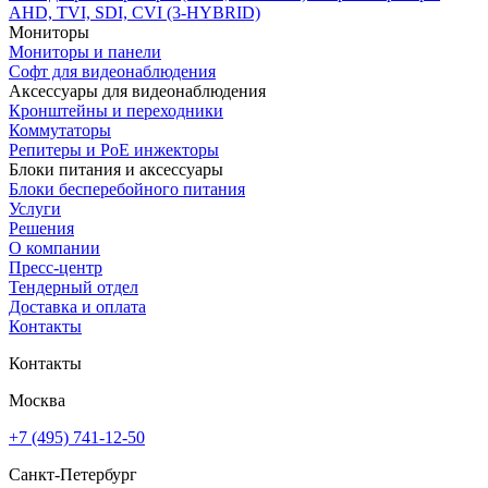
AHD, TVI, SDI, CVI (3-HYBRID)
Мониторы
Мониторы и панели
Софт для видеонаблюдения
Аксессуары для видеонаблюдения
Кронштейны и переходники
Коммутаторы
Репитеры и PoE инжекторы
Блоки питания и аксессуары
Блоки бесперебойного питания
Услуги
Решения
О компании
Пресс-центр
Тендерный отдел
Доставка и оплата
Контакты
Контакты
Москва
+7 (495) 741-12-50
Санкт-Петербург