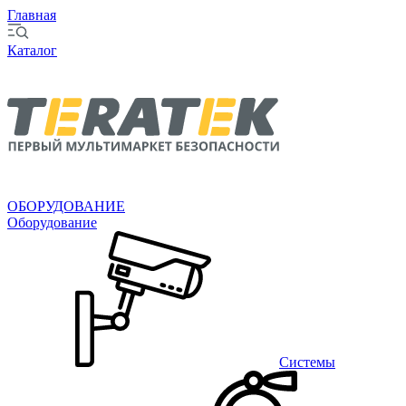
Главная
Каталог
ОБОРУДОВАНИЕ
Оборудование
Системы