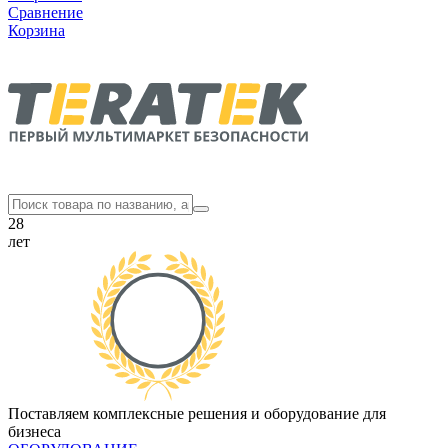
Сравнение
Корзина
28
лет
Поставляем комплексные решения и оборудование для
бизнеса