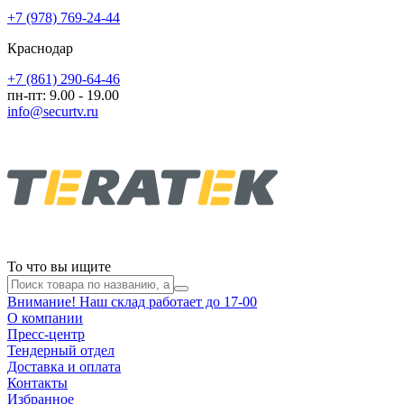
+7 (978) 769-24-44
Краснодар
+7 (861) 290-64-46
пн-пт: 9.00 - 19.00
info@securtv.ru
То что вы ищите
Внимание! Наш склад работает до 17-00
О компании
Пресс-центр
Тендерный отдел
Доставка и оплата
Контакты
Избранное