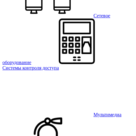
Сетевое
оборудование
Системы контроля доступа
Мультимедиа