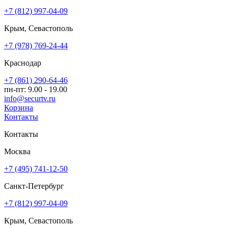
+7 (812) 997-04-09
Крым, Севастополь
+7 (978) 769-24-44
Краснодар
+7 (861) 290-64-46
пн-пт: 9.00 - 19.00
info@securtv.ru
Корзина
Контакты
Контакты
Москва
+7 (495) 741-12-50
Санкт-Петербург
+7 (812) 997-04-09
Крым, Севастополь