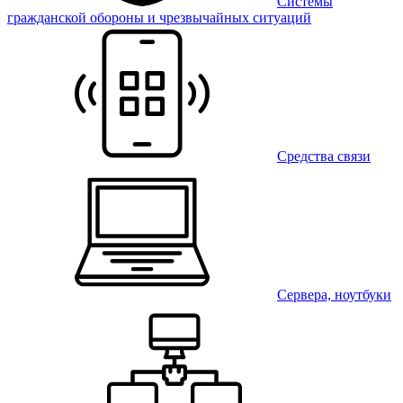
Системы
гражданской обороны и чрезвычайных ситуаций
Средства связи
Сервера, ноутбуки