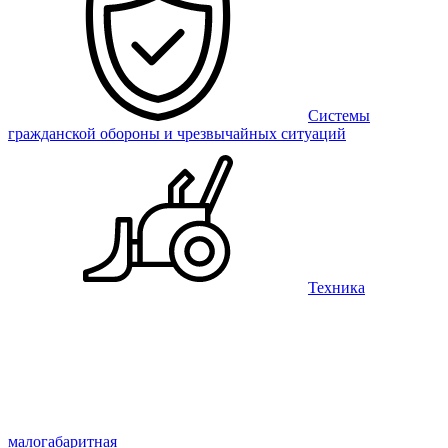
Системы
гражданской обороны и чрезвычайных ситуаций
Техника
малогабаритная