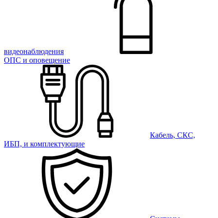
видеонаблюдения
ОПС и оповещение
Кабель, СКС,
ИБП, и комплектующие