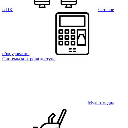
и ПК
Сетевое
оборудование
Системы контроля доступа
Мультимедиа