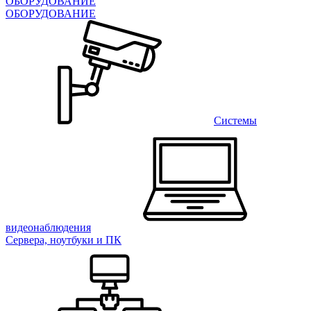
ОБОРУДОВАНИЕ
ОБОРУДОВАНИЕ
Системы
видеонаблюдения
Сервера, ноутбуки и ПК