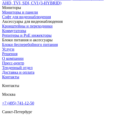
AHD, TVI, SDI, CVI (3-HYBRID)
Мониторы
Мониторы и панели
Софт для видеонаблюдения
Аксессуары для видеонаблюдения
Кронштейны и переходники
Коммутаторы
Репитеры и PoE инжекторы
Блоки питания и аксессуары
Блоки бесперебойного питания
Услуги
Решения
О компании
Пресс-центр
Тендерный отдел
Доставка и оплата
Контакты
Контакты
Москва
+7 (495) 741-12-50
Санкт-Петербург