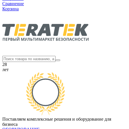
Сравнение
Корзина
28
лет
Поставляем комплексные решения и оборудование для
бизнеса