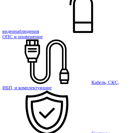
видеонаблюдения
ОПС и оповещение
Кабель, СКС,
ИБП, и комплектующие