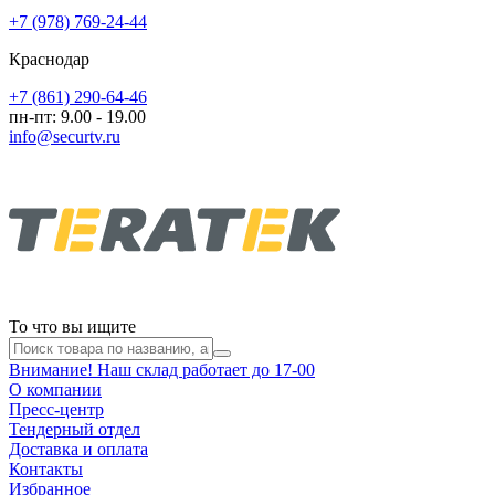
+7 (978) 769-24-44
Краснодар
+7 (861) 290-64-46
пн-пт: 9.00 - 19.00
info@securtv.ru
То что вы ищите
Внимание! Наш склад работает до 17-00
О компании
Пресс-центр
Тендерный отдел
Доставка и оплата
Контакты
Избранное