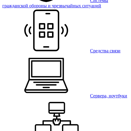
Системы
гражданской обороны и чрезвычайных ситуаций
Средства связи
Сервера, ноутбуки