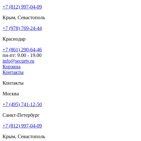
+7 (812) 997-04-09
Крым, Севастополь
+7 (978) 769-24-44
Краснодар
+7 (861) 290-64-46
пн-пт: 9.00 - 19.00
info@securtv.ru
Корзина
Контакты
Контакты
Москва
+7 (495) 741-12-50
Санкт-Петербург
+7 (812) 997-04-09
Крым, Севастополь