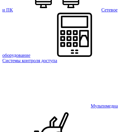
и ПК
Сетевое
оборудование
Системы контроля доступа
Мультимедиа