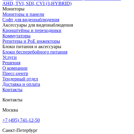
AHD, TVI, SDI, CVI (3-HYBRID)
Мониторы
Мониторы и панели
Софт для видеонаблюдения
Аксессуары для видеонаблюдения
Кронштейны и переходники
Коммутаторы
Репитеры и PoE инжекторы
Блоки питания и аксессуары
Блоки бесперебойного питания
Услуги
Решения
О компании
Пресс-центр
Тендерный отдел
Доставка и оплата
Контакты
Контакты
Москва
+7 (495) 741-12-50
Санкт-Петербург