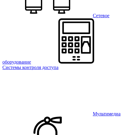
Сетевое
оборудование
Системы контроля доступа
Мультимедиа