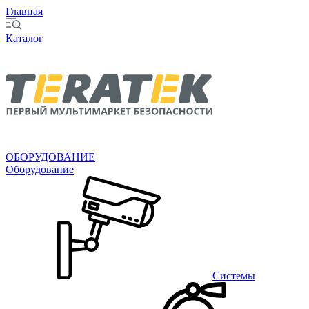
Главная
Каталог
ОБОРУДОВАНИЕ
Оборудование
Системы