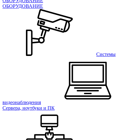
ОБОРУДОВАНИЕ
ОБОРУДОВАНИЕ
Системы
видеонаблюдения
Сервера, ноутбуки и ПК