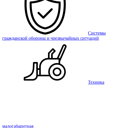
Системы
гражданской обороны и чрезвычайных ситуаций
Техника
малогабаритная