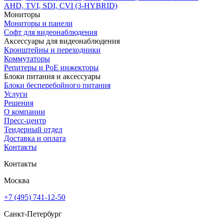
AHD, TVI, SDI, CVI (3-HYBRID)
Мониторы
Мониторы и панели
Софт для видеонаблюдения
Аксессуары для видеонаблюдения
Кронштейны и переходники
Коммутаторы
Репитеры и PoE инжекторы
Блоки питания и аксессуары
Блоки бесперебойного питания
Услуги
Решения
О компании
Пресс-центр
Тендерный отдел
Доставка и оплата
Контакты
Контакты
Москва
+7 (495) 741-12-50
Санкт-Петербург