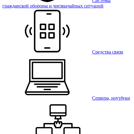
Системы
гражданской обороны и чрезвычайных ситуаций
Средства связи
Сервера, ноутбуки