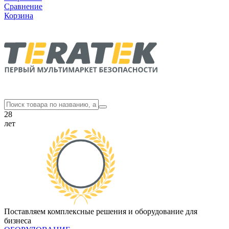
Сравнение
Корзина
28
лет
Поставляем комплексные решения и оборудование для
бизнеса