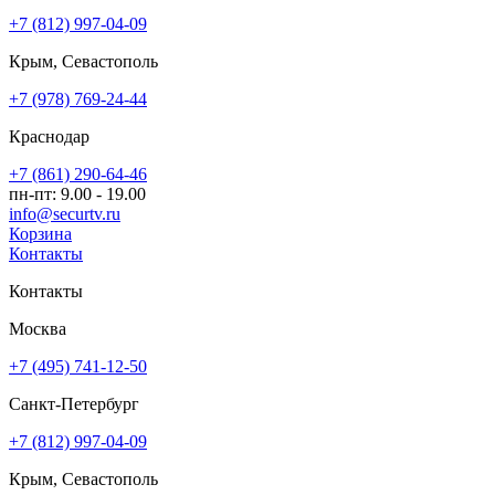
+7 (812) 997-04-09
Крым, Севастополь
+7 (978) 769-24-44
Краснодар
+7 (861) 290-64-46
пн-пт: 9.00 - 19.00
info@securtv.ru
Корзина
Контакты
Контакты
Москва
+7 (495) 741-12-50
Санкт-Петербург
+7 (812) 997-04-09
Крым, Севастополь