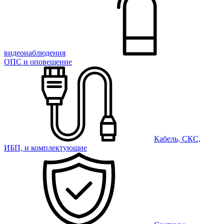
видеонаблюдения
ОПС и оповещение
Кабель, СКС,
ИБП, и комплектующие