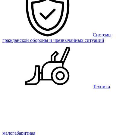
Системы
гражданской обороны и чрезвычайных ситуаций
Техника
малогабаритная