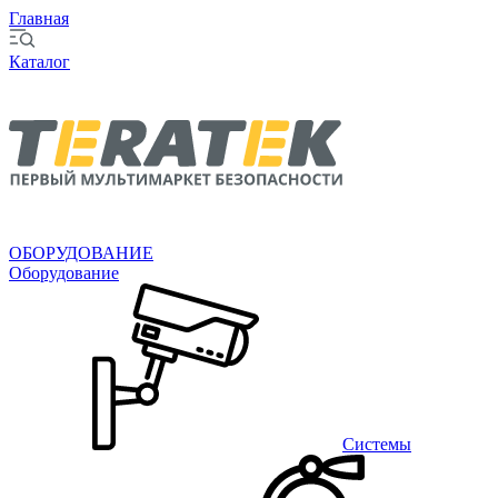
Главная
Каталог
ОБОРУДОВАНИЕ
Оборудование
Системы