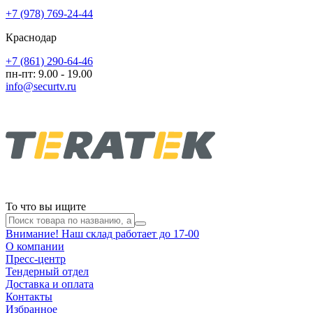
+7 (978) 769-24-44
Краснодар
+7 (861) 290-64-46
пн-пт: 9.00 - 19.00
info@securtv.ru
То что вы ищите
Внимание! Наш склад работает до 17-00
О компании
Пресс-центр
Тендерный отдел
Доставка и оплата
Контакты
Избранное