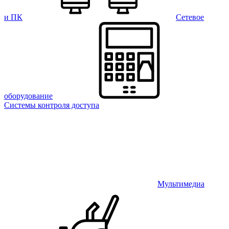
и ПК
Сетевое
оборудование
Системы контроля доступа
Мультимедиа