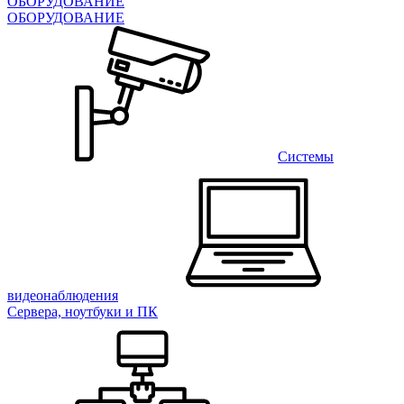
ОБОРУДОВАНИЕ
ОБОРУДОВАНИЕ
Системы
видеонаблюдения
Сервера, ноутбуки и ПК