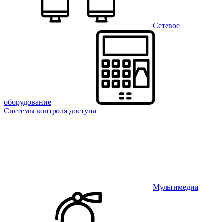
Сетевое
оборудование
Системы контроля доступа
Мультимедиа