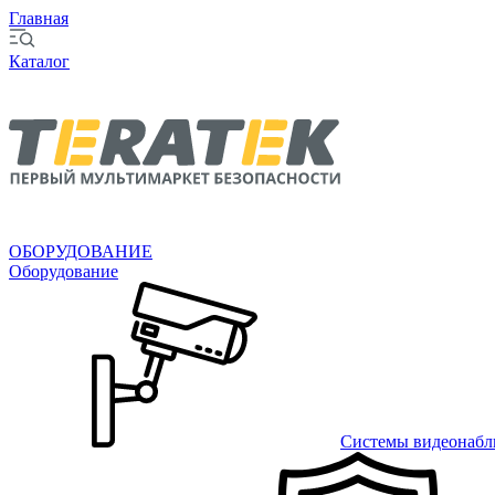
Главная
Каталог
ОБОРУДОВАНИЕ
Оборудование
Системы видеонабл