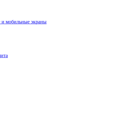
 и мобильные экраны
щита