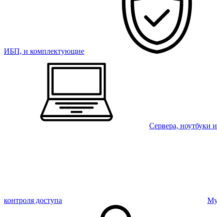
ИБП, и комплектующие
Сервера, ноутбуки 
контроля доступа
Му